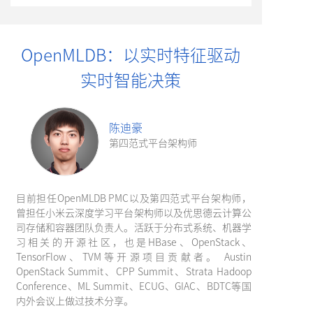
OpenMLDB：以实时特征驱动
实时智能决策
陈迪豪
第四范式平台架构师
目前担任OpenMLDB PMC以及第四范式平台架构师，
曾担任小米云深度学习平台架构师以及优思德云计算公
司存储和容器团队负责人。活跃于分布式系统、机器学
习相关的开源社区，也是HBase、OpenStack、
TensorFlow、TVM等开源项目贡献者。 Austin
OpenStack Summit、CPP Summit、Strata Hadoop
Conference、ML Summit、ECUG、GIAC、BDTC等国
内外会议上做过技术分享。