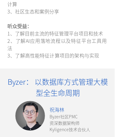
计算
3、社区生态和案例分享
听众受益：
1、了解目前主流的特征管理平台项目和技术
2、了解AI应用落地流程以及特征平台工具用
法
3、了解高性能特征计算项目的架构与实现
Byzer： 以数据库方式管理大模
型全生命周期
祝海林
Byzer社区PMC
资深数据架构师
Kyligence技术合伙人