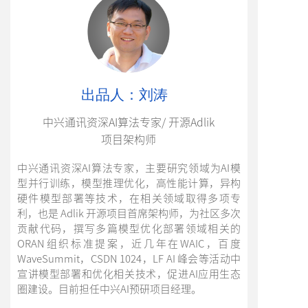
出品人：刘涛
中兴通讯资深AI算法专家/ 开源Adlik
项目架构师
中兴通讯资深AI算法专家，主要研究领域为AI模
型并行训练，模型推理优化，高性能计算，异构
硬件模型部署等技术，在相关领域取得多项专
利，也是 Adlik 开源项目首席架构师，为社区多次
贡献代码，撰写多篇模型优化部署领域相关的
ORAN组织标准提案，近几年在WAIC，百度
WaveSummit，CSDN 1024，LF AI 峰会等活动中
宣讲模型部署和优化相关技术，促进AI应用生态
圈建设。目前担任中兴AI预研项目经理。