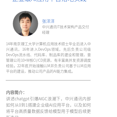
张洋洋
中兴通讯IT技术架构产品交付
经理
14年南京理工大学计算机应用技术硕士毕业后进入中
兴通讯，16年进入DevOps领域，先后负责公司级
DevOps流水线、代码库、制品库的建设和管理，曾
管理公司10+W核CI/CD资源，有丰富高并发资源调度
经验。22年底开始接触LLM并负责公司基于LLM应用
平台的建设，推动公司产品的AI能力集成。
内容简介：
讲述chatgpt引爆AIGC浪潮下，中兴通讯内部
如何从0到1搭建企业级AI应用平台，以及如何
将平台高质量数据反馈给模型用于模型后续更