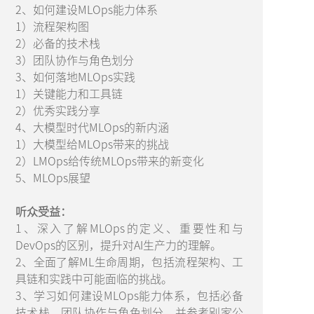
2、如何建设MLOps能力体系
1）流程架构图
2）必备的技术栈
3）团队协作与角色划分
3、如何落地MLOps实践
1）关键能力和工具链
2）优秀实践分享
4、大模型时代MLOps的新内涵
1）大模型给MLOps带来的挑战
2）LMOps给传统MLOps带来的新变化
5、MLOps展望
听众受益：
1、深入了解MLOps的定义、重要性和与
DevOps的区别，提升对AI生产力的理解。
2、全面了解ML生命周期，包括流程架构、工
具链和实践中可能面临的挑战。
3、学习如何建设MLOps能力体系，包括必备
技术栈、团队协作与角色划分，并参考别家公