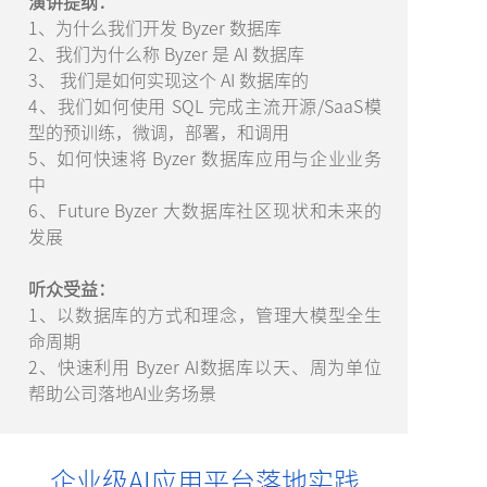
演讲提纲：
1、为什么我们开发 Byzer 数据库
2、我们为什么称 Byzer 是 AI 数据库
3、 我们是如何实现这个 AI 数据库的
4、我们如何使用 SQL 完成主流开源/SaaS模
型的预训练，微调，部署，和调用
5、如何快速将 Byzer 数据库应用与企业业务
中
6、Future Byzer 大数据库社区现状和未来的
发展
听众受益：
1、以数据库的方式和理念，管理大模型全生
命周期
2、快速利用 Byzer AI数据库以天、周为单位
帮助公司落地AI业务场景
企业级AI应用平台落地实践