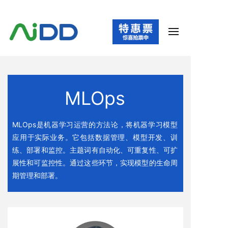
MLOps
MLOps是机器学习运营的方法论，将机器学习模型
应用于实际业务。它包括数据管理、模型开发、训
练、部署和监控。主题词有自动化、可重复性、可扩
展性和可监控性。通过这些环节，实现模型的生命周
期管理和部署。