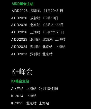
AiDD峰会主站
AiDD2026 深圳站 11月20-21日
AiDD2026 成都站 09月19日
AiDD2026 北京站 08月21-22日
AiDD2026 上海站 05月22-23日
上海
站
AiDD2025 深圳站
北京
站
AiDD2024 深圳
站
北京
站
上海
站
AiDD2023
深圳站
北京站
K+峰会
K+峰会主站
AI+产品
上海站 04月10-11日
K+2024 上海站
K+2023 北京站
上海站