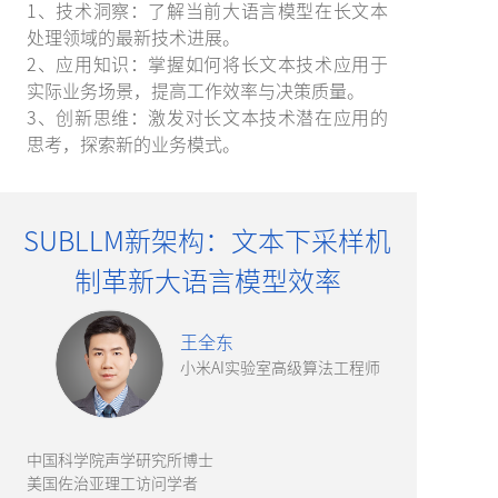
1、技术洞察：了解当前大语言模型在长文本
处理领域的最新技术进展。
2、应用知识：掌握如何将长文本技术应用于
实际业务场景，提高工作效率与决策质量。
3、创新思维：激发对长文本技术潜在应用的
思考，探索新的业务模式。
SUBLLM新架构：
文本下采样机
制革新大语言模型效率
王全东
小米AI实验室高级算法工程师
中国科学院声学研究所博士
美国佐治亚理工访问学者