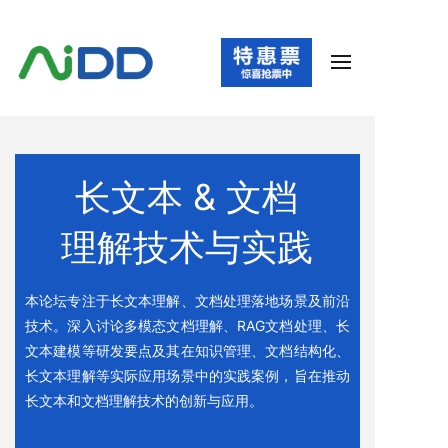
长文本 & 文档
理解技术与实践
本论坛专注于长文本理解、文档处理落地场景及前沿
技术。深入讨论多模态文档理解、RAG文档处理、长
文本建模等研发要点及其在知识管理、文档结构化、
长文本理解等实际应用场景中的实践案例，旨在推动
长文本和文档理解技术的创新与应用。