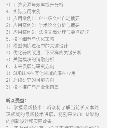
3）计算资源与效率提升分析
4、实际应用案例
1）应用案例1：企业级文档自动摘要
2）应用案例2：学术论文分析与摘要
3）应用案例3：法律文档处理与要点提取
5、技术细节与优化策略
1）模型训练过程中的关键设计
2）优化器的改进、下采样的关键分析
3）关键模块的消融分析
6、未来发展与研究方向
1）SUBLLM在其他领域的潜在应用
2）后续研究的可能方向
3）技术推广与产业化前景
听众受益：
1、掌握最新技术：听众将了解当前长文本处
理领域的最新技术进展，特别是SUBLLM架构
的创新设计和实际效果。
2、实战经验分享：通过实际案例的详细分