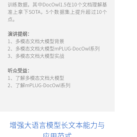
训练数据，其中DocOwl1.5在10个文档理解基
准上拿下SOTA，5个数据集上提升超过10个
点。
演讲提纲：
1、多模态文档大模型背景
2、多模态文档大模型mPLUG-DocOwl系列
3、多模态文档大模型实战
听众受益：
1、了解多模态文档大模型
2、了解mPLUG-DocOwl系列
增强大语言模型长文本能力与
应用范式