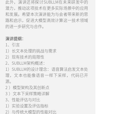
此外，演讲还将探讨SUBLLM在未来研发中的
潜力，推动这项技术在更多实际场景中的应用
和发展。希望本次演讲能为与会者带来新的思
路和启示，促进大模型高效计算这一技术领域
的进一步研究与合作。
演讲提纲：
1、引言
1）长文本处理的挑战与需求
2）现有技术的局限性
2、SUBLLM架构概述：
1）SUBLLM的设计理念：语音算法启发文本处
理，文本也能像语音一样下采样，代码已开
源。
2 ）模型架构及其创新点
3 ）文本下采样策略详解
3、性能评估与对比
1）实验设置及评估指标
2）与传统大模型的性能对比