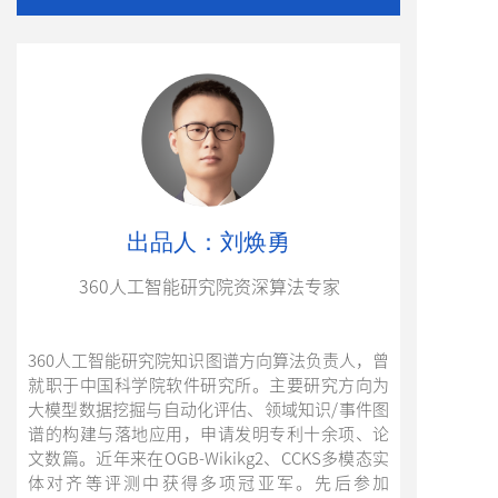
出品人：刘焕勇
360人工智能研究院资深算法专家
360人工智能研究院知识图谱方向算法负责人，曾
就职于中国科学院软件研究所。主要研究方向为
大模型数据挖掘与自动化评估、领域知识/事件图
谱的构建与落地应用，申请发明专利十余项、论
文数篇。近年来在OGB-Wikikg2、CCKS多模态实
体对齐等评测中获得多项冠亚军。先后参加