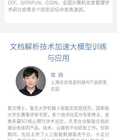
CCF、DATAFUN、CSDN、全国计算机信息管理学
术研讨会等多个知名论坛中发表演讲。
文档解析技术加速大模型训练
与应用
常 扬
上海合合信息科技AI产品研发
总监
复旦博士，复旦大学机器人智能实验室成员，国家级
大学生赛事评审专家，多个技术社区AI专家博主，发
表多篇SCI核心期刊学术论文，负责合合智能文档处
理业务线的产品、技术、云服务平台研发工作。任职
期间，先后主导了人工智能数据清洗平台，卡证识