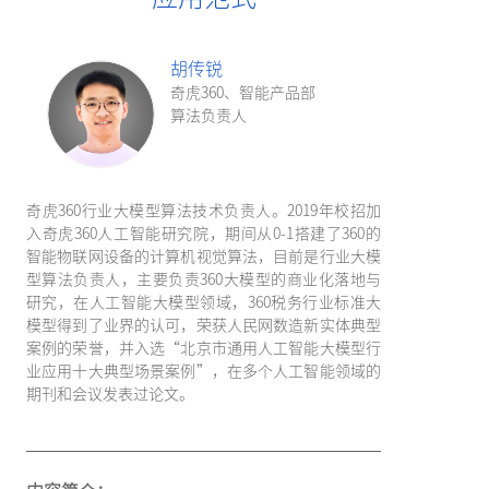
胡传锐
奇虎360、智能产品部
算法负责人
奇虎360行业大模型算法技术负责人。2019年校招加
入奇虎360人工智能研究院，期间从0-1搭建了360的
智能物联网设备的计算机视觉算法，目前是行业大模
型算法负责人，主要负责360大模型的商业化落地与
研究，在人工智能大模型领域，360税务行业标准大
模型得到了业界的认可，荣获人民网数造新实体典型
案例的荣誉，并入选“北京市通用人工智能大模型行
业应用十大典型场景案例”，在多个人工智能领域的
期刊和会议发表过论文。