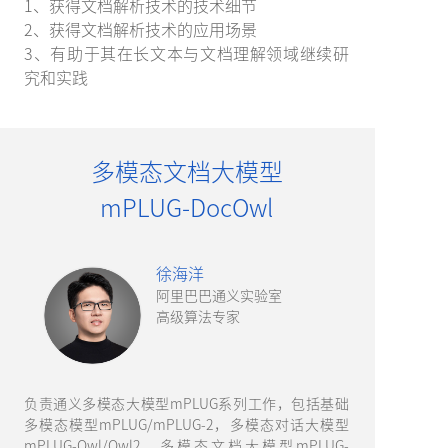
1、获得文档解析技术的技术细节
2、获得文档解析技术的应用场景
3、有助于其在长文本与文档理解领域继续研
究和实践
多模态文档大模型
mPLUG-DocOwl
徐海洋
阿里巴巴通义实验室
高级算法专家
负责通义多模态大模型mPLUG系列工作，包括基础
多模态模型mPLUG/mPLUG-2，多模态对话大模型
mPLUG-Owl/Owl2，多模态文档大模型mPLUG-