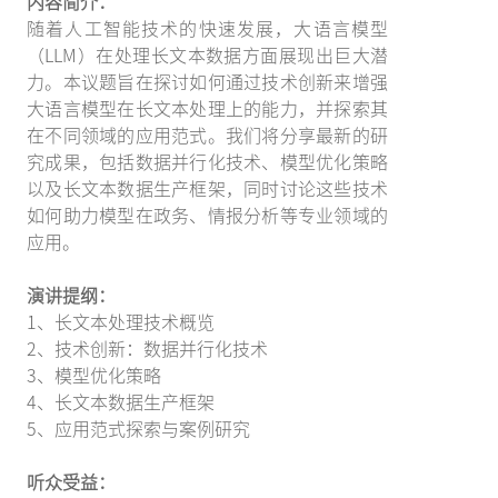
内容简介：
随着人工智能技术的快速发展，大语言模型
（LLM）在处理长文本数据方面展现出巨大潜
力。本议题旨在探讨如何通过技术创新来增强
大语言模型在长文本处理上的能力，并探索其
在不同领域的应用范式。我们将分享最新的研
究成果，包括数据并行化技术、模型优化策略
以及长文本数据生产框架，同时讨论这些技术
如何助力模型在政务、情报分析等专业领域的
应用。
演讲提纲：
1、长文本处理技术概览
2、技术创新：数据并行化技术
3、模型优化策略
4、长文本数据生产框架
5、应用范式探索与案例研究
听众受益：