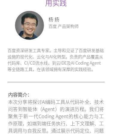
用实践
杨 扬
百度 产品架构师
百度资深研发工具专家。主导和见证了百度研发基础
设施的现代化、云化与AI化转型。负责的产品覆盖从
代码库、CI/CD流水线，到云IDE及AI Coding Agent
等全链路工具，在该领域拥有深厚的实践经验。
内容简介：
本次分享将探讨AI编码工具从代码补全、技术
问答到智能体（Agent）的演进历程。我们将
聚焦于新一代Coding Agent的核心能力与工
作原理，如端到端任务执行、上下文理解、工
具调用与自我反思。通过展示代码定位、问题