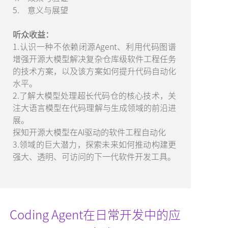
5. 意义与展望
听众收益：
1.认识一种不依赖闭源Agent、利用代码图谱
增强开源大模型解决复杂仓库级软件工程任务
的技术方案，以及该方案如何提升代码自动化
水平。
2.了解大模型处理超长代码仓的核心技术，关
注大语言模型在代码理解与生成领域的前沿进
展。
探知开源大模型在AI驱动的软件工程自动化
3.领域的巨大潜力，探索未来如何推动构建更
强大、透明、可访问的下一代软件开发工具。
Coding Agent在日常开发中的应