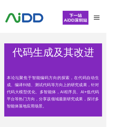
代码生成及其改进
本论坛聚焦于智能编码方向的探索，在代码自动生
成、编译纠错、测试代码等方向上的研究成果，针对
代码大模型优化、多智能体，AI程序员、AI+低代码
平台等热门方向，分享该领域最新研究成果，探讨多
智能体落地应用场景。