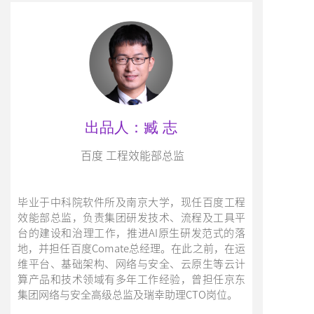
出品人：臧 志
百度 工程效能部总监
毕业于中科院软件所及南京大学，现任百度工程
效能部总监，负责集团研发技术、流程及工具平
台的建设和治理工作，推进AI原生研发范式的落
地，并担任百度Comate总经理。在此之前，在运
维平台、基础架构、网络与安全、云原生等云计
算产品和技术领域有多年工作经验，曾担任京东
集团网络与安全高级总监及瑞幸助理CTO岗位。