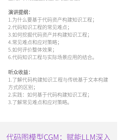
演讲提纲：
1.为什么要基于代码资产构建知识工程；
2.代码知识工程的常见难点；
3.如何挖掘代码资产并构建知识工程；
4.常见难点和应对策略；
5.如何评价整体效果；
6.代码知识工程与实际场景应用的结合。
听众收益：
1.了解代码构建知识工程与传统基于文本构建
方式的区别；
2.实践：如何基于代码构建知识工程；
3.了解常见难点和应对策略。
代码图模型CGM：赋能LLM深入