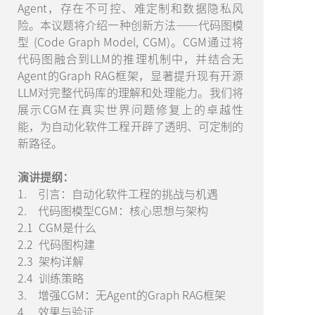
Agent，存在不可控、难定制和数据隐私风
险。本议题将介绍一种创新方法——代码图模
型 (Code Graph Model, CGM)。CGM通过将
代码图融合到LLM的推理机制中，并结合无
Agent的Graph RAG框架，显著提升现有开源
LLM对完整代码库的理解和处理能力。我们将
展示CGM在真实世界问题修复上的卓越性
能，为自动化软件工程开辟了透明、可定制的
新路径。
演讲提纲：
1. 引言：自动化软件工程的挑战与机遇
2. 代码图模型CGM：核心思想与架构
2.1 CGM是什么
2.2 代码图构建
2.3 架构详解
2.4 训练策略
3. 增强CGM：无Agent的Graph RAG框架
4. 效果与验证