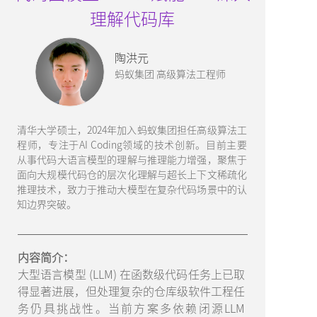
理解代码库
陶洪元
蚂蚁集团 高级算法工程师
清华大学硕士，2024年加入蚂蚁集团担任高级算法工
程师，专注于AI Coding领域的技术创新。目前主要
从事代码大语言模型的理解与推理能力增强，聚焦于
面向大规模代码仓的层次化理解与超长上下文稀疏化
推理技术，致力于推动大模型在复杂代码场景中的认
知边界突破。
内容简介：
大型语言模型 (LLM) 在函数级代码任务上已取
得显著进展，但处理复杂的仓库级软件工程任
务仍具挑战性。当前方案多依赖闭源LLM