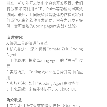
排查、新功能开发等多个真实开发场景，我们
将分享如何利用MCP、Rules等功能与AI高效
协同。最后，共同展望多智能体协作模式将如
何重塑未来的软件开发范式，旨在为开发者提
供一套可落地的Coding Agent实战方法论。
演讲提纲：
AI编码工具的演进与变革
1.核心能力：深入解析Comate Zulu Coding
Agent
2.工作原理：揭秘Coding Agent的“思考”过
程
3.实践场景：Coding Agent在日常开发中的应
用
4.实战方法：如何与Coding Agent高效协作
5.未来展望：多智能体协同、AI Cloud IDE
听众收益：
1.学到如何通过有效的提问技巧（Query）、