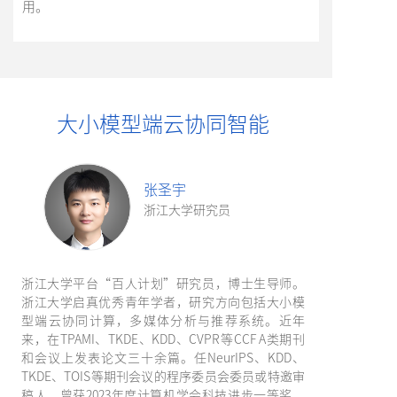
用。
大小模型端云协同智能
张圣宇
浙江大学研究员
浙江大学平台“百人计划”研究员，博士生导师。
浙江大学启真优秀青年学者，研究方向包括大小模
型端云协同计算，多媒体分析与推荐系统。近年
来，在TPAMI、TKDE、KDD、CVPR等CCF A类期刊
和会议上发表论文三十余篇。任NeurIPS、KDD、
TKDE、TOIS等期刊会议的程序委员会委员或特邀审
稿人。曾获2023年度计算机学会科技进步一等奖，