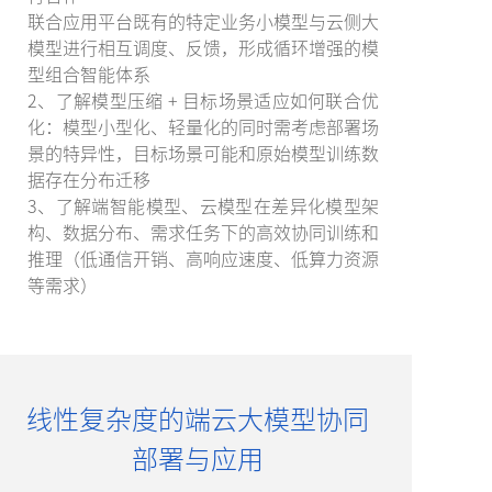
联合应用平台既有的特定业务小模型与云侧大
模型进行相互调度、反馈，形成循环增强的模
型组合智能体系
2、了解模型压缩 + 目标场景适应如何联合优
化：模型小型化、轻量化的同时需考虑部署场
景的特异性，目标场景可能和原始模型训练数
据存在分布迁移
3、了解端智能模型、云模型在差异化模型架
构、数据分布、需求任务下的高效协同训练和
推理（低通信开销、高响应速度、低算力资源
等需求）
线性复杂度的端云大模型协同
部署与应用