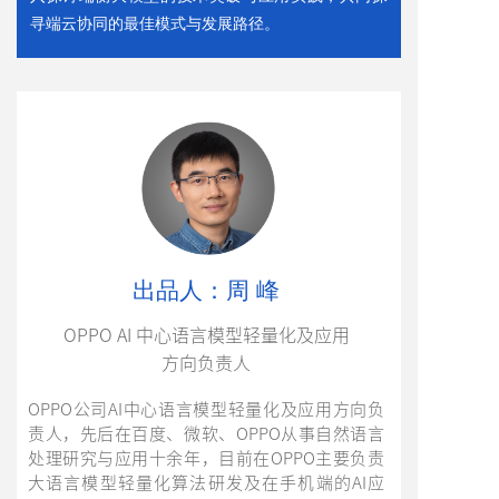
寻端云协同的最佳模式与发展路径。
出品人：周 峰
OPPO AI 中心语言模型轻量化及应用
方向负责人
OPPO公司AI中心语言模型轻量化及应用方向负
责人，先后在百度、微软、OPPO从事自然语言
处理研究与应用十余年，目前在OPPO主要负责
大语言模型轻量化算法研发及在手机端的AI应