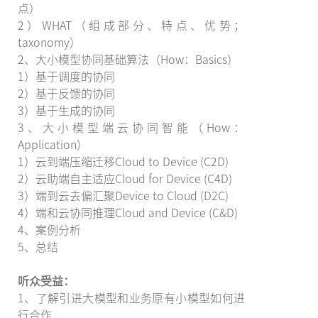
点）
2）WHAT（组成部分、特点、优势；
taxonomy）
2、大小模型协同基础算法（How：Basics）
1）基于调度的协同
2）基于反馈的协同
3）基于生成的协同
3、大小模型端云协同智能（How：
Application）
1）云到端压缩迁移Cloud to Device (C2D)
2）云助端自主适应Cloud for Device (C4D)
3）端到云去偏汇聚Device to Cloud (D2C)
4）端和云协同推理Cloud and Device (C&D)
4、案例分析
5、总结
听众受益：
1、了解引进大模型和业务原有小模型如何进
行合作