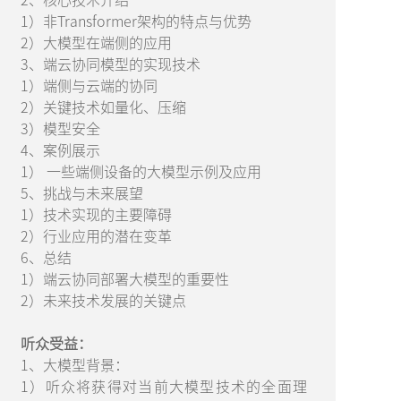
1）非Transformer架构的特点与优势
2）大模型在端侧的应用
3、端云协同模型的实现技术
1）端侧与云端的协同
2）关键技术如量化、压缩
3）模型安全
4、案例展示
1） 一些端侧设备的大模型示例及应用
5、挑战与未来展望
1）技术实现的主要障碍
2）行业应用的潜在变革
6、总结
1）端云协同部署大模型的重要性
2）未来技术发展的关键点
听众受益：
1、大模型背景：
1）听众将获得对当前大模型技术的全面理