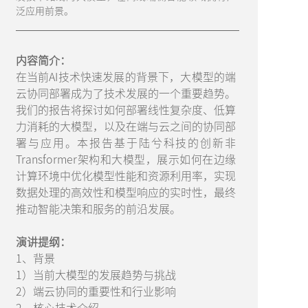
泛应用前景。
内容简介：
在当前AI技术快速发展的背景下，大模型的端
云协同部署成为了技术发展的一个重要趋势。
我们的报告将探讨如何部署线性复杂度、低算
力消耗的大模型，以及在端与云之间的协同部
署与应用。本报告基于陆兮科技的创新非
Transformer架构和大模型，展示如何在边缘
计算环境中优化模型性能和资源利用率，实现
数据处理的高效性和模型响应的实时性，最终
推动智能决策和服务的前沿发展。
演讲提纲：
1、背景
1）当前大模型的发展趋势与挑战
2）端云协同的重要性和行业影响
2、核心技术介绍