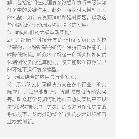
解，包括它们在处理复杂数据和执行高级认知
任务中的关键作用。此外，将探讨大模型面临
的挑战，如计算资源消耗和延时问题，以及这
些问题如何驱动端云协同技术的发展。
2、面向端侧的大模型新架构：
2）介绍陆兮科技开发的非Transformer大模
型架构，这种新架构如何在保持高效性能的同
时降低能耗。听众将了解这一创新架构如何优
化端侧设备的运算能力，使其能够在资源受限
的环境下运行复杂模型。
3、端云结合的应用与行业发展：
3） 展示端云协同解决方案在多个行业中的实
际应用，如智能制造、智慧城市和智能家居
等。听众将学习如何利用端云协同架构来实现
更快的数据处理、更灵活的资源分配和更高的
系统效率，从而推动整个行业的技术进步和商
业模式创新。