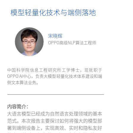
模型轻量化技术与端侧落地
宋晓辉
OPPO高级NLP算法工程师
中国科学院信息工程研究所工学博士，现就职于
OPPO AI中心，负责大模型轻量化技术体系建设和端
侧文本算法业务。
内容简介：
大语言模型已经成为自然语言处理领域的基本
范式。本次报告主要探讨如何将强大的模型部
署到端侧设备上，实现高效、实时和隐私友好