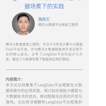
据场景下的实践
魏粲实
腾讯大数据平台高级工程师
腾讯大数据高级工程师，专注于分布式计算与大数据
PaaS平台开发。作为腾讯大数据智能体开发应用平
台的核心成员，主导了LangData平台的设计与开
发，推动了大数据场景下智能体应用的落地。
内容简介：
本次论坛将聚焦于LangData平台框架在大数
据场景中的应用实践，探讨如何借助大模型与
大数据技术的结合，推动智能化应用的开发与
落地。论坛将详细解析LangData平台框架的