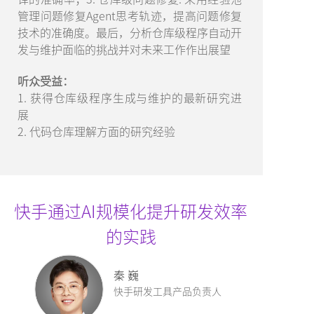
管理问题修复Agent思考轨迹，提高问题修复
技术的准确度。最后，分析仓库级程序自动开
发与维护面临的挑战并对未来工作作出展望
听众受益：
1. 获得仓库级程序生成与维护的最新研究进
展
2. 代码仓库理解方面的研究经验
快手通过AI规模化提升研发效率
的实践
秦 巍
快手研发工具产品负责人