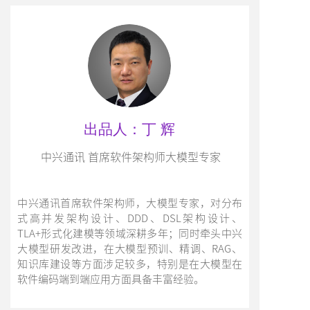
出品人：丁 辉
中兴通讯 首席软件架构师大模型专家
中兴通讯首席软件架构师，大模型专家，对分布
式高并发架构设计、DDD、DSL架构设计、
TLA+形式化建模等领域深耕多年；同时牵头中兴
大模型研发改进，在大模型预训、精调、RAG、
知识库建设等方面涉足较多，特别是在大模型在
软件编码端到端应用方面具备丰富经验。