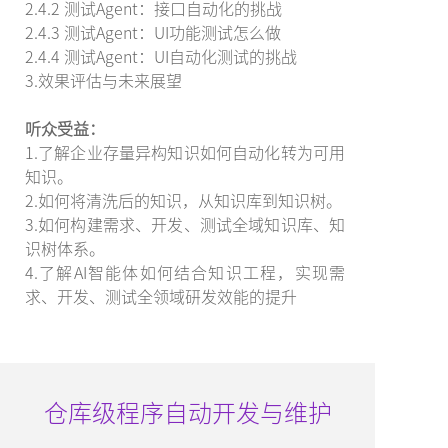
2.4.2 测试Agent：接口自动化的挑战
2.4.3 测试Agent：UI功能测试怎么做
2.4.4 测试Agent：UI自动化测试的挑战
3.效果评估与未来展望
听众受益：
1.了解企业存量异构知识如何自动化转为可用
知识。
2.如何将清洗后的知识，从知识库到知识树。
3.如何构建需求、开发、测试全域知识库、知
识树体系。
4.了解AI智能体如何结合知识工程，实现需
求、开发、测试全领域研发效能的提升
仓库级程序自动开发与维护