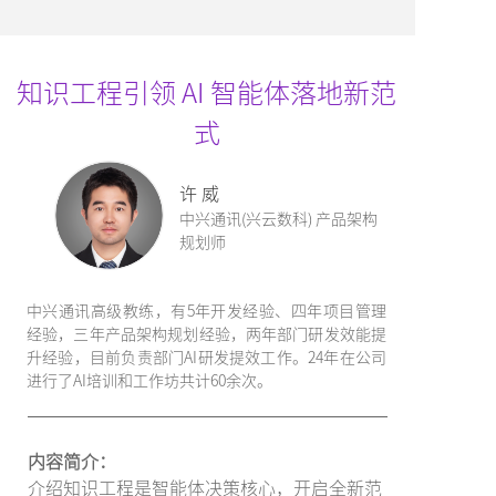
知识工程引领 AI 智能体落地新范
式
许 威
中兴通讯(兴云数科) 产品架构
规划师
中兴通讯高级教练，有5年开发经验、四年项目管理
经验，三年产品架构规划经验，两年部门研发效能提
升经验，目前负责部门AI研发提效工作。24年在公司
进行了AI培训和工作坊共计60余次。
内容简介：
介绍知识工程是智能体决策核心，开启全新范