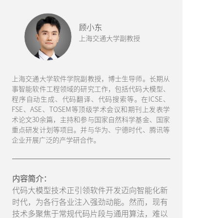
顾小东
上海交通大学副教授
上海交通大学软件学院副教授，博士生导师。长期从
事智能软件工程领域的研究工作，包括代码大模型、
程序自动生成、代码翻译、代码搜索等。在ICSE、
FSE、ASE、TOSEM等顶级学术会议和期刊上发表学
术论文30余篇，主持和参与国家自然科学基金、国家
重点研发计划等项目。并与华为、宁德时代、腾讯等
企业开展广泛的产学研合作。
内容简介：
代码大模型技术正引领软件开发迈向智能化新
时代，为各行各业注入强劲动能。然而，现有
技术多聚焦于常规代码片段与通用算法，难以