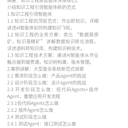
摘要：知识工程是智能体决策核心。
介绍知识工程引领智能体新的范式
1.知识工程引领智能体
1.1 知识工程的顶层范式：作业即知识，详细
讲述AI智能体如何构建知识飞轮。
1.2 知识工程的业务方案：类比 “数据是原
矿，知识是精矿” 讲解数据知识转化流程，
详述语料转知识库、构建知识树技术。
1.3 知识工程技术方案：阐述AI智能体从作业
触点端到端贯通，知识树构建、版本管理。
2.案例讲解：大型复杂系统新范式探索
2.1 需求阶段怎么做：产品agent的挑战
2.2 设计阶段怎么做：设计agent的挑战
2.3 开发阶段怎么做：低代码Agents+插件
Agent，重塑应用开发流程
2.3.1低代码Agents怎么做
2.3.2 插件Agent怎么做
2.4 测试阶段怎么做
2.4.1 测试Agent：接口测试怎么做