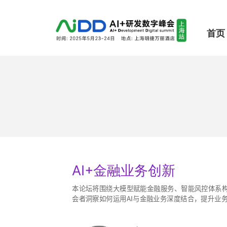
首页
AI+金融业务创新
本论坛将围绕大模型赋能金融服务、智能风控体系
会者洞察如何运用AI与金融业务深度结合，提升业