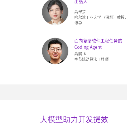
出品人
高翠芸
哈尔滨工业大学 （深圳）教授
博导
面向复杂软件工程任务的
Coding Agent
高鹏飞
字节跳动算法工程师
大模型助力开发提效