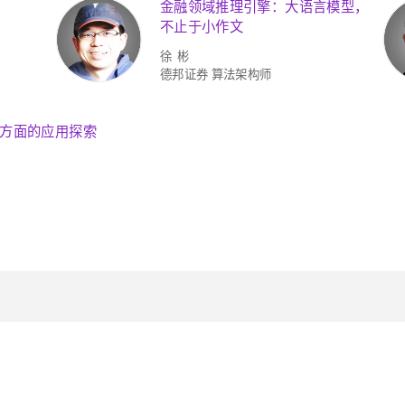
金融领域推理引擎：大语言模型，
不止于小作文
徐 彬
德邦证券 算法架构师
方面的应用探索