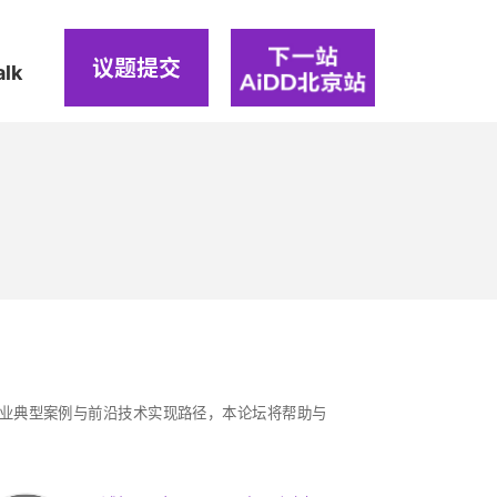
议题提交
alk
业典型案例与前沿技术实现路径，本论坛将帮助与