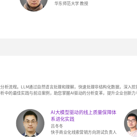
华东师范大学 教授
求分析流程。LLM通过自然语言处理和理解，快速处理非结构化数据，深入
分析中的最佳实践与前沿案例，助您掌握AI驱动的分析变革，提升企业创新
AI大模型驱动的线上质量保障体
系进化实践
吕冬冬
快手商业化线索营销方向测试负责人