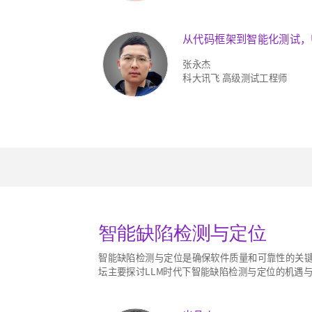
从代码框架到智能化测试，
张永杰
科大讯飞 高级测试工程师
智能缺陷检测与定位
智能缺陷检测与定位是确保软件质量和可靠性的关键
坛主要探讨LLM时代下智能缺陷检测与定位的机遇