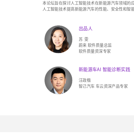
本论坛旨在探讨人工智能技术在新能源汽车领域的
人工智能技术提高新能源汽车的性能、安全性和智
出品人
苏 雯
蔚来 软件质量总监
软件质量资深专家
新能源车AI 智能诊断实践
汪政楷
智己汽车 车云资深产品专家