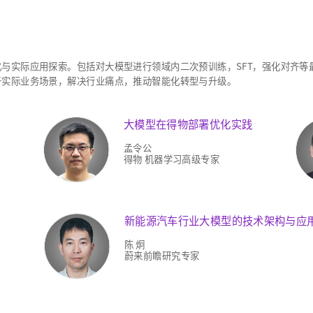
与实际应用探索。包括对大模型进行领域内二次预训练，SFT，强化对齐等
于实际业务场景，解决行业痛点，推动智能化转型与升级。
大模型在得物部署优化实践
孟令公
得物 机器学习高级专家
新能源汽车行业大模型的技术架构与应
陈 炯
蔚来前瞻研究专家