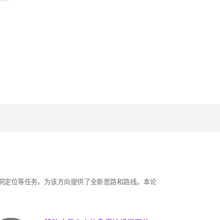
漏洞定位等任务，为该方向提供了全新思路和路线。本论