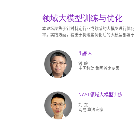
领域大模型训练与优化
本论坛聚焦于针对特定行业或领域的大模型进行优化
率。实践方面，着重于将这些优化后的大模型部署
出品人
钱 岭
中国移动 集团首席专家
NASL领域大模型训练
刘 东
网易 算法专家