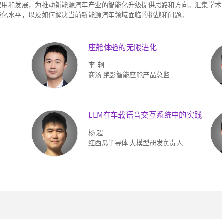
应用和发展，为推动新能源汽车产业的智能化升级提供思路和方向。汇集学术
能化水平，以及如何解决当前新能源汽车领域面临的挑战和问题。
座舱体验的无限进化
李 轲
商汤 绝影智能座舱产品总监
LLM在车载语音交互系统中的实践
杨 超
红西瓜半导体 大模型研发负责人