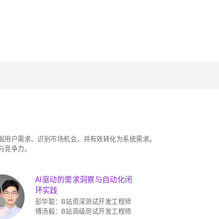
挖掘用户需求、识别市场机会，并有效转化为系统需求。
力与竞争力。
AI驱动的需求洞察与自动化闭
环实践
彭华聪：B站资深测试开发工程师
傅汤毅：B站高级测试开发工程师