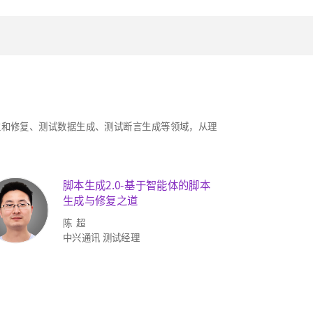
定位和修复、测试数据生成、测试断言生成等领域，从理
脚本生成2.0-基于智能体的脚本
生成与修复之道
陈 超
中兴通讯 测试经理