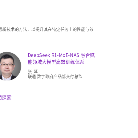
最新技术的方法，以提升其在特定任务上的性能与效
DeepSeek R1-MoE-NAS 融合赋
能领域大模型高效训练体系
张 延
联通 数字政府产品部交付总监
用探索