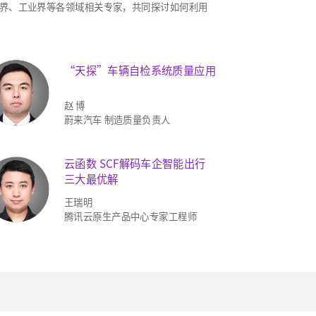
界、工业界等各领域相关专家，共同探讨如何利用
“天探”车辆自检系统质量应用
赵 博
蔚来汽车 制造质量负责人
云函数 SCF解码车企智能出行
三大最优解
王瑞明
腾讯云原生产品中心专家工程师