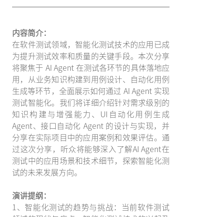
内容简介：
在软件测试领域，智能化测试技术的应用已成
为提升测试效率和质量的关键手段。本次分享
将聚焦于 AI Agent 在测试各环节的具体落地应
用，从业务知识构建到用例设计、自动化用例
生成等环节，全面展示如何通过 AI Agent 实现
测试智能化。我们将详细介绍针对需求级别的
知识构建与增强能力、UI自动化用例生成
Agent、接口自动化 Agent 的设计与实现，并
分享在实际项目中的应用案例和效果评估。通
过这次分享，听众将能够深入了解AI Agent在
测试中的应用场景和技术细节，探索智能化测
试的未来发展方向。
演讲提纲：
1、智能化测试的趋势与挑战：当前软件测试