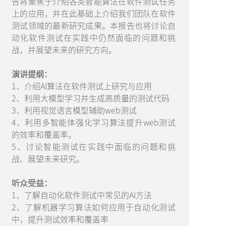
告将聚焦于介绍各类智能算法在软件测试任务
上的应用，并在此基础上介绍我们团队在软件
测试领域的最新研究成果。本报告也将讨论自
动化软件测试在实践中仍然面临的问题和挑
战，并展望未来的研究方向。
演讲提纲：
1、介绍AI算法在软件测试上研究与应用
2、利用大模型学习并生成高质量的测试代码
3、利用视觉语言模型辅助web测试
4、利用多智能体强化学习算法提升web测试
的效率和覆盖率。
5、讨论智能测试在实践中面临的问题和挑
战、展望未来研究。
听众受益：
1、了解自动化软件测试中常见的AI方法
2、了解机器学习算法如何应用于自动化测试
中，提升测试效率和覆盖率