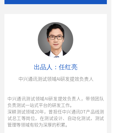
出品人：任红亮
中兴通讯测试领域AI研发提效负责人
中兴通讯测试领域AI研发提效负责人，带领团队
负责测试一站式平台的研发工作。
深耕测试领域20年，曾担任中兴通讯DT产品线测
试总工等岗位，在测试设计、自动化测试，测试
管理等领域有较为深厚的积累。