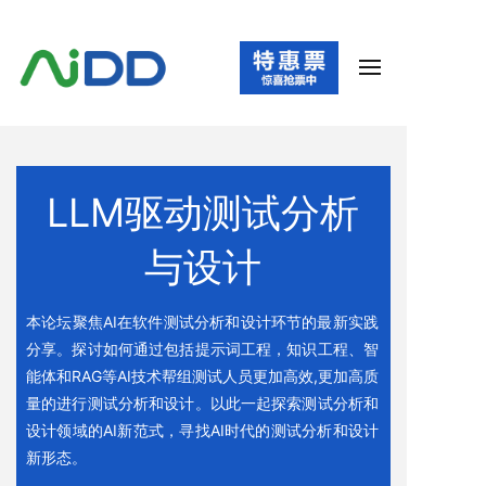
LLM驱动测试分析
与设计
本论坛聚焦AI在软件测试分析和设计环节的最新实践
分享。探讨如何通过包括提示词工程，知识工程、智
能体和RAG等AI技术帮组测试人员更加高效,更加高质
量的进行测试分析和设计。以此一起探索测试分析和
设计领域的AI新范式，寻找AI时代的测试分析和设计
新形态。