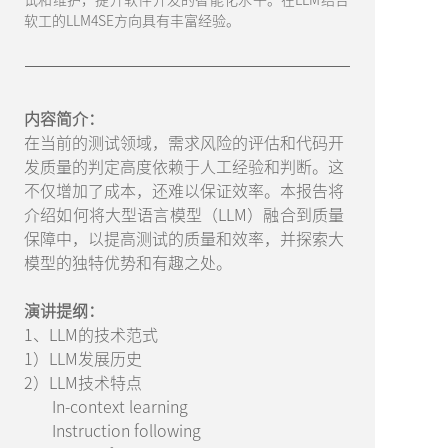
软工的LLM4SE方向具有丰富经验。
内容简介：
在当前的测试领域，需求风险的评估和代码开
发质量的判定高度依赖于人工经验和判断。这
不仅增加了成本，还难以保证效率。本报告将
介绍如何将大型语言模型（LLM）融合到质量
保障中，以提高测试的质量和效率，并探索大
模型的独特优势和有趣之处。
演讲提纲：
1、LLM的技术范式
1）LLM发展历史
2）LLM技术特点
In-context learning
Instruction following