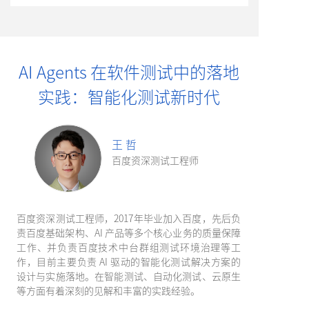
AI Agents 在软件测试中的落地
实践：智能化测试新时代
王 哲
百度资深测试工程师
百度资深测试工程师，2017年毕业加入百度，先后负
责百度基础架构、AI 产品等多个核心业务的质量保障
工作、并负责百度技术中台群组测试环境治理等工
作，目前主要负责 AI 驱动的智能化测试解决方案的
设计与实施落地。在智能测试、自动化测试、云原生
等方面有着深刻的见解和丰富的实践经验。