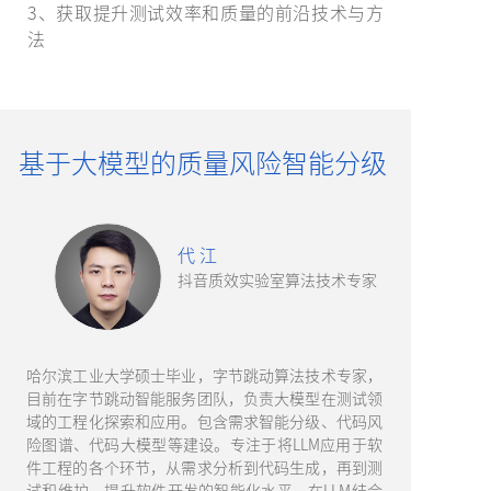
3、获取提升测试效率和质量的前沿技术与方
法
基于大模型的质量风险智能分级
代 江
抖音质效实验室算法技术专家
哈尔滨工业大学硕士毕业，字节跳动算法技术专家，
目前在字节跳动智能服务团队，负责大模型在测试领
域的工程化探索和应用。包含需求智能分级、代码风
险图谱、代码大模型等建设。专注于将LLM应用于软
件工程的各个环节，从需求分析到代码生成，再到测
试和维护，提升软件开发的智能化水平。在LLM结合