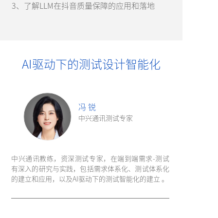
3、了解LLM在抖音质量保障的应用和落地
AI驱动下的测试设计智能化
冯 锐
中兴通讯测试专家
中兴通讯教练，资深测试专家，在端到端需求-测试
有深入的研究与实践，包括需求体系化、测试体系化
的建立和应用，以及AI驱动下的测试智能化的建立
。