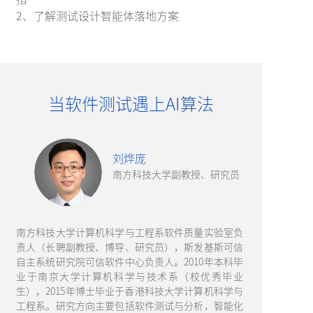
2、了解测试设计智能体落地方案
当软件测试遇上AI算法
刘烨庞
南方科技大学副教授、研究员
南方科技大学计算机科学与工程系软件质量实验室负
责人（长聘副教授、博导、研究员），斯发基斯可信
自主系统研究院可信软件中心负责人。2010年本科毕
业于南京大学计算机科学与技术系（校优秀毕业
生），2015年博士毕业于香港科技大学计算机科学与
工程系。研究方向主要包括软件测试与分析，智能化