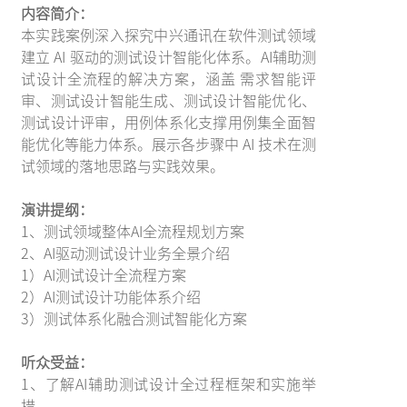
内容简介：
本实践案例深入探究中兴通讯在软件测试领域
建立 AI 驱动的测试设计智能化体系。AI辅助测
试设计全流程的解决方案，涵盖 需求智能评
审、测试设计智能生成、测试设计智能优化、
测试设计评审，用例体系化支撑用例集全面智
能优化等能力体系。展示各步骤中 AI 技术在测
试领域的落地思路与实践效果。
演讲提纲：
1、测试领域整体AI全流程规划方案
2、AI驱动测试设计业务全景介绍
1）AI测试设计全流程方案
2）AI测试设计功能体系介绍
3）测试体系化融合测试智能化方案
听众受益：
1、了解AI辅助测试设计全过程框架和实施举
措