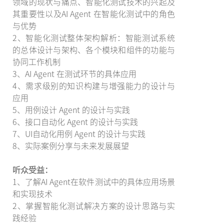
领域的现状与痛点、智能化测试技术的兴起及
其重要性以及AI Agent 在智能化测试中的角色
与优势
2、智能化测试整体架构解析：智能测试系统
的总体设计与架构、各个模块和组件的功能与
协同工作机制
3、AI Agent 在测试环节的具体应用
4、需求级别的知识构建与增强能力的设计与
应用
5、用例设计 Agent 的设计与实践
6、接口自动化 Agent 的设计与实践
7、UI自动化用例 Agent 的设计与实践
8、实际案例分享与未来发展展望
听众受益：
1、了解AI Agent在软件测试中的具体应用场景
和实现技术
2、掌握智能化测试解决方案的设计思路与实
践经验