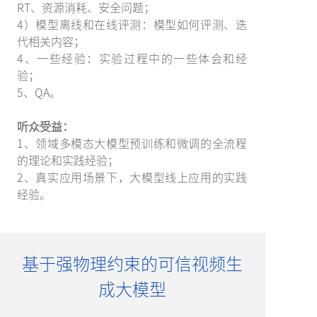
RT、资源消耗、安全问题；
4）模型离线和在线评测：模型如何评测、迭
代相关内容；
4、一些经验：实验过程中的一些体会和经
验；
5、QA。
听众受益：
1、领域多模态大模型预训练和微调的全流程
的理论和实践经验；
2、真实应用场景下，大模型线上应用的实践
经验。
基于强物理约束的可信视频生
成大模型