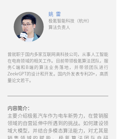
姚 雷
极氪智能科技（杭州）
算法负责人
曾就职于国内多家互联网高科技公司，从事人工智能
在电商领域的相关工作。目前带领极氪算法团队，服
务C端和B端的算法业务落地，并带领团队进行
ZeekrGPT的设计和开发。国内外发表专利20+，高质
量论文若干。
内容简介：
主要介绍极氪汽车作为电车新势力，在营销服
领域的自营延伸中所遇到的挑战。如何建设领
域大模型，并结合多模态算法能力，对尤其是
销售领域的赋能。极氪算法团队自研