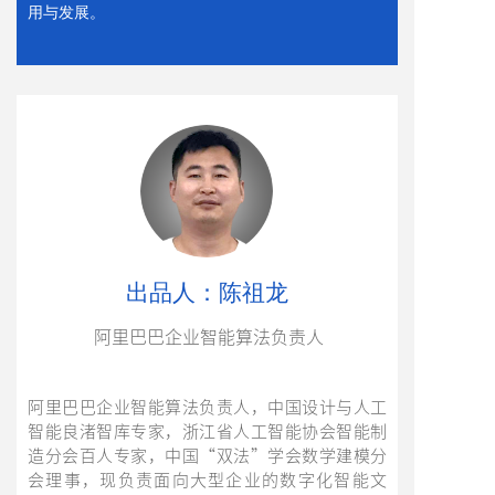
用与发展。
出品人：陈祖龙
阿里巴巴企业智能算法负责人
阿里巴巴企业智能算法负责人，中国设计与人工
智能良渚智库专家，浙江省人工智能协会智能制
造分会百人专家，中国“双法”学会数学建模分
会理事，现负责面向大型企业的数字化智能文