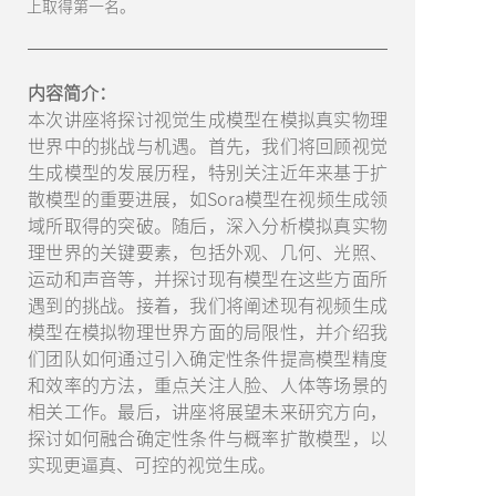
上取得第一名。
内容简介：
本次讲座将探讨视觉生成模型在模拟真实物理
世界中的挑战与机遇。首先，我们将回顾视觉
生成模型的发展历程，特别关注近年来基于扩
散模型的重要进展，如Sora模型在视频生成领
域所取得的突破。随后，深入分析模拟真实物
理世界的关键要素，包括外观、几何、光照、
运动和声音等，并探讨现有模型在这些方面所
遇到的挑战。接着，我们将阐述现有视频生成
模型在模拟物理世界方面的局限性，并介绍我
们团队如何通过引入确定性条件提高模型精度
和效率的方法，重点关注人脸、人体等场景的
相关工作。最后，讲座将展望未来研究方向，
探讨如何融合确定性条件与概率扩散模型，以
实现更逼真、可控的视觉生成。