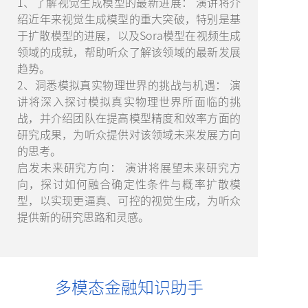
1、了解视觉生成模型的最新进展： 演讲将介
绍近年来视觉生成模型的重大突破，特别是基
于扩散模型的进展，以及Sora模型在视频生成
领域的成就，帮助听众了解该领域的最新发展
趋势。
2、洞悉模拟真实物理世界的挑战与机遇： 演
讲将深入探讨模拟真实物理世界所面临的挑
战，并介绍团队在提高模型精度和效率方面的
研究成果，为听众提供对该领域未来发展方向
的思考。
启发未来研究方向： 演讲将展望未来研究方
向，探讨如何融合确定性条件与概率扩散模
型，以实现更逼真、可控的视觉生成，为听众
提供新的研究思路和灵感。
多模态金融知识助手