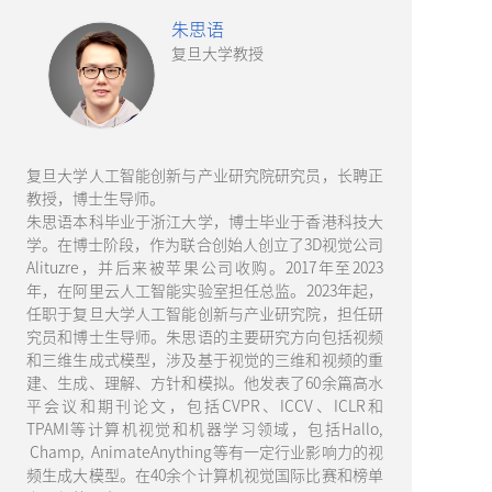
朱思语
复旦大学教授
复旦大学人工智能创新与产业研究院研究员，长聘正
教授，博士生导师。
朱思语本科毕业于浙江大学，博士毕业于香港科技大
学。在博士阶段，作为联合创始人创立了3D视觉公司
Alituzre，并后来被苹果公司收购。2017年至2023
年，在阿里云人工智能实验室担任总监。2023年起，
任职于复旦大学人工智能创新与产业研究院，担任研
究员和博士生导师。朱思语的主要研究方向包括视频
和三维生成式模型，涉及基于视觉的三维和视频的重
建、生成、理解、方针和模拟。他发表了60余篇高水
平会议和期刊论文，包括CVPR、ICCV、ICLR和
TPAMI等计算机视觉和机器学习领域，包括Hallo,
Champ, AnimateAnything等有一定行业影响力的视
频生成大模型。在40余个计算机视觉国际比赛和榜单