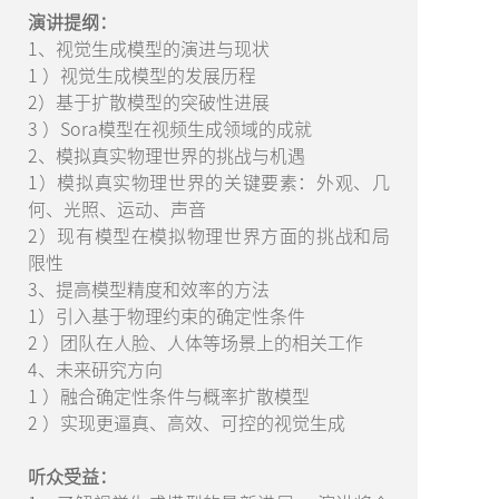
演讲提纲：
1、视觉生成模型的演进与现状
1 ）视觉生成模型的发展历程
2）基于扩散模型的突破性进展
3 ）Sora模型在视频生成领域的成就
2、模拟真实物理世界的挑战与机遇
1）模拟真实物理世界的关键要素：外观、几
何、光照、运动、声音
2）现有模型在模拟物理世界方面的挑战和局
限性
3、提高模型精度和效率的方法
1）引入基于物理约束的确定性条件
2 ）团队在人脸、人体等场景上的相关工作
4、未来研究方向
1 ）融合确定性条件与概率扩散模型
2 ）实现更逼真、高效、可控的视觉生成
听众受益：