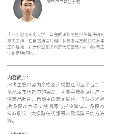
阿里巴巴算法专家
毕业于北京邮电大学，曾在腾讯和阿里担任算法研究
方向工作，在自然语言处理、多模态等方向具有多年
工作经验，在大模型和多模态大模型等方向同样有工
业化落地经验。
内容简介：
演讲主要内容为多模态大模型在闲鱼平台二手
商品发布场景中的实践，功能实现根据用户上
传商品照片，自动生成商品描述。涉及技术包
括多模态大模型预训练与指令微调，多模态
RAG系统，大模型在线部署以及模型评估方法
等。