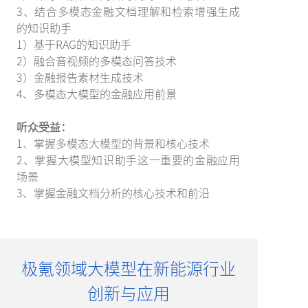
3、结合多模态金融文档理解和检索增强生成
的知识助手
1）基于RAG的知识助手
2）融合音视频的多模态问答技术
3）金融报告素材生成技术
4、多模态大模型的金融应用前景
听众受益：
1、掌握多模态大模型的背景和核心技术
2、掌握大模型知识助手这一重要的金融应用
场景
3、掌握金融文档分析的核心技术和前沿
极氪领域大模型在新能源行业
创新与应用