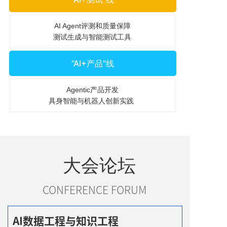
AI Agent评测和质量保障
测试生成与智能测试工具
“AI+产品”线
Agentic产品开发
具身智能与机器人创新实践
大会论坛
CONFERENCE FORUM
AI数据工程与知识工程