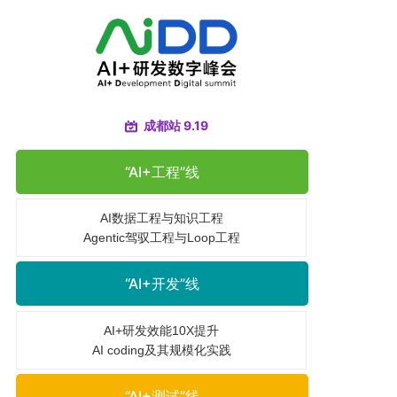
成都站 9.19
“AI+工程”线
AI数据工程与知识工程
Agentic驾驭工程与Loop工程
“AI+开发”线
AI+研发效能10X提升
AI coding及其规模化实践
“AI+测试”线