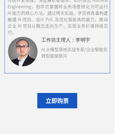
传统开发思维，深度解析智能体、知识库及 Harness
Engineering，助学员掌握将业务场景转化为可运行
AI 能力的核心方法。通过两天实战，学员将具备构建
敏捷 AI 项目、设计 PoC 及优化智能体的能力，推动
企业 AI 项目从概念走向生产，实现业务价值持续交
付。
工作坊主理人：李明宇
AI 大模型落地实战专家/企业智能化
转型首席顾问
立即购票