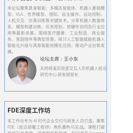
本论坛聚焦具身智能、多模态智能体、机器人基础模
型、VLA、世界模型、感知、自主操作、运动控制、
人机交互、仿真训练等关键技术，分享机器人数据体
系、模型构建训练、任务规划、软硬件协同及行业应
用等最新进展，围绕医疗健康、工业制造、商业服
务、家庭陪伴等典型场景，探讨人工智能赋能机器人
智能化升级与具身智能规模化应用，推动产业创新发
展。
论坛
主席
：王小东
天府绛溪实验室交互人形机器人前沿
研究中心 研发部部长
FDE深度工作坊
本工作坊专为 AI 时代企业交付与研发人员打造，聚焦
FDE（前沿部署工程师）角色重构与实战。课程打破