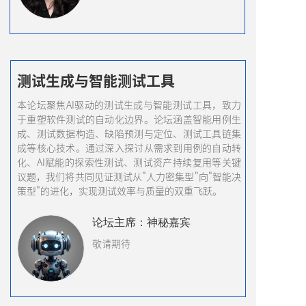
测试生成与智能测试工具
本论坛聚焦AI驱动的测试生成与智能测试工具，致力
于重塑软件测试的自动化边界。论坛涵盖智能用例生
成、测试数据构造、缺陷预测与定位、测试工具链集
成等核心技术。通过深入探讨从需求到用例的自动转
化、AI赋能的探索性测试、测试资产持续复用等关键
议题，我们将共同见证测试从"人力密集型"向"智能决
策型"的进化，实现测试效率与质量的双重飞跃。
论坛
主席
：
神秘嘉宾
敬请期待