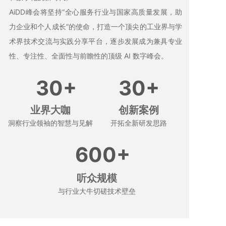
AiDD峰会将坚持“全心服务行业与国家高质量发展，助
力企业和个人成长”的使命，打造一个顶尖的工业界与学
术界技术交流与实践分享平台，逐步发展成为兼具专业
性、专注性、全面性与前瞻性的顶级 AI 数字峰会。
30+
30+
业界大咖
创新案例
洞察行业领袖的智慧与见解
开拓全新研发思路
600+
听众规模
与行业大牛切磋技术壁垒