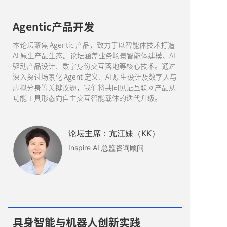
Agentic产品开发
本论坛聚焦 Agentic 产品，致力于以智能体技术打造
AI 原生产品生态。论坛涵盖业务场景智能体建模、AI
驱动产品设计、数字身份交互落地等核心技术。通过
深入探讨场景化 Agent 定义、AI 原生设计及数字人与
虚拟分身等关键议题，我们将共同见证互联网产品从
功能工具形态向自主交互智能载体的迭代升级。
论坛
主席
：亢江妹（KK）
Inspire AI 总监咨询顾问
具身智能与机器人创新实践