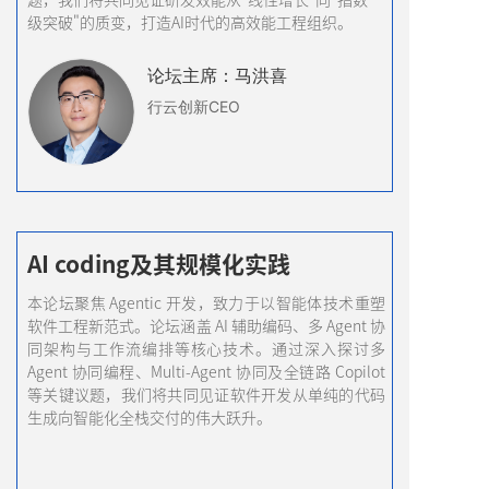
级突破"的质变，打造AI时代的高效能工程组织。
论坛
主席
：马洪喜
行云创新CEO
AI coding及其规模化实践
本论坛聚焦 Agentic 开发，致力于以智能体技术重塑
软件工程新范式。论坛涵盖 AI 辅助编码、多 Agent 协
同架构与工作流编排等核心技术。通过深入探讨多
Agent 协同编程、Multi-Agent 协同及全链路 Copilot
等关键议题，我们将共同见证软件开发从单纯的代码
生成向智能化全栈交付的伟大跃升。