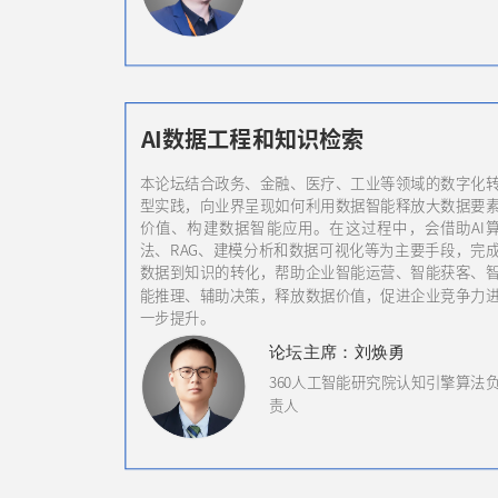
AI数据工程和知识检索
本论坛结合政务、金融、医疗、工业等领域的数字化
型实践，向业界呈现如何利用数据智能释放大数据要
价值、构建数据智能应用。在这过程中，会借助AI
法、RAG、建模分析和数据可视化等为主要手段，完
数据到知识的转化，帮助企业智能运营、智能获客、
能推理、辅助决策，释放数据价值，促进企业竞争力
一步提升。
论坛
主席
：刘焕勇
360人工智能研究院认知引擎算法
责人