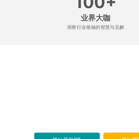
100+
业界大咖
洞察行业领袖的智慧与见解