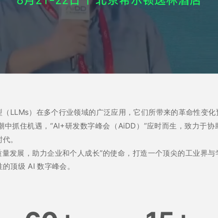
型（LLMs）在多个行业领域的广泛应用，它们所带来的革命性变
中抓住机遇，“AI+研发数字峰会（AiDD）”应时而生，致力于协
时代。
高质量发展，助力企业和个人成长”的使命，打造一个顶尖的工业界
顶级 AI 数字峰会。