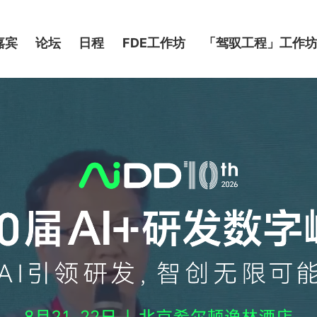
嘉宾
论坛
日程
FDE工作坊
「驾驭工程」工作