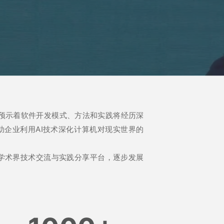
化预示着软件开发模式、方法和实践将经历深
助企业利用AI技术深化计算机对现实世界的
与学术界技术交流与实践分享平台，逐步发展