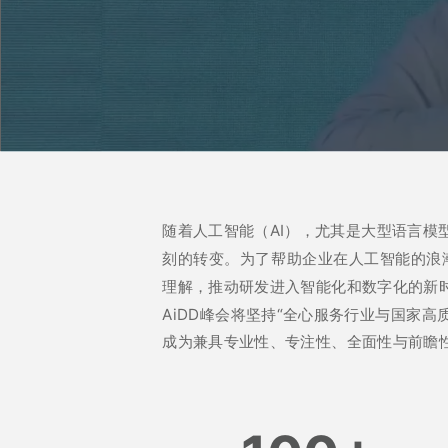
随着人工智能（AI），尤其是大型语言模
刻的转变。为了帮助企业在人工智能的浪潮
理解，推动研发进入智能化和数字化的新
AiDD峰会将坚持“全心服务行业与国家
成为兼具专业性、专注性、全面性与前瞻性的