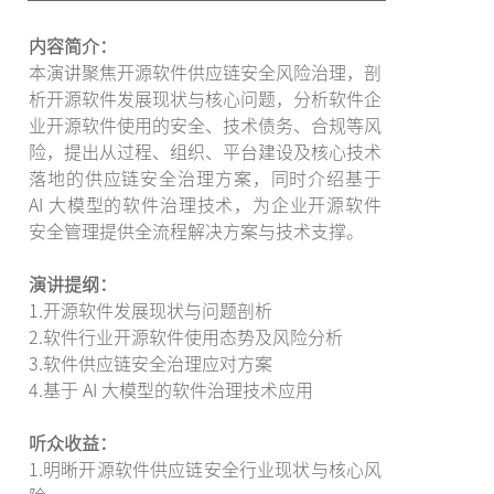
内容简介：
本演讲聚焦开源软件供应链安全风险治理，剖
析开源软件发展现状与核心问题，分析软件企
业开源软件使用的安全、技术债务、合规等风
险，提出从过程、组织、平台建设及核心技术
落地的供应链安全治理方案，同时介绍基于
AI 大模型的软件治理技术，为企业开源软件
安全管理提供全流程解决方案与技术支撑。
演讲提纲：
1.开源软件发展现状与问题剖析
2.软件行业开源软件使用态势及风险分析
3.软件供应链安全治理应对方案
4.基于 AI 大模型的软件治理技术应用
听众收益：
1.明晰开源软件供应链安全行业现状与核心风