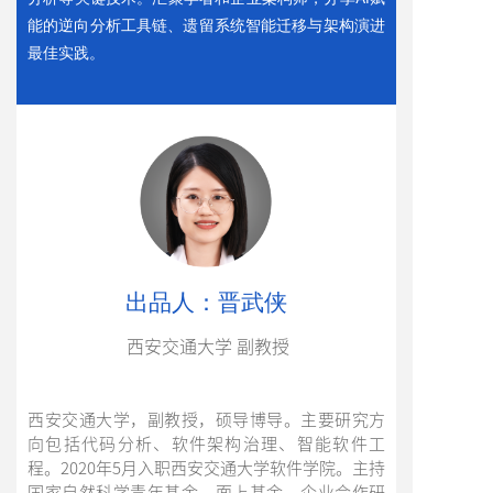
能的逆向分析工具链、遗留系统智能迁移与架构演进
最佳实践。
出品人：晋武侠
西安交通大学 副教授
西安交通大学，副教授，硕导博导。主要研究方
向包括代码分析、软件架构治理、智能软件工
程。2020年5月入职西安交通大学软件学院。主持
国家自然科学青年基金、面上基金、企业合作研