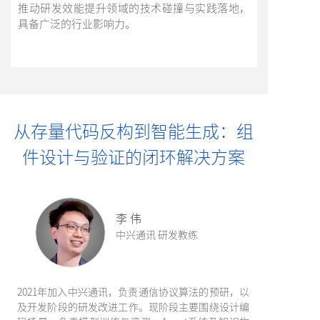
推动研发效能提升领域的技术碰撞与实践落地，
具备广泛的行业影响力。
从存量代码反构到智能生成：组
件设计与验证的闭环解决方案
李 伟
中兴通讯 研发教练
2021年加入中兴通讯，负责通信协议算法的预研，以
及开发阶段的研发改进工作。现阶段主要围绕设计编