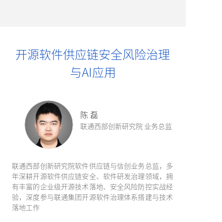
开源软件供应链安全风险治理
与AI应用
陈 磊
联通西部创新研究院 业务总监
联通西部创新研究院软件供应链与信创业务总监，多
年深耕开源软件供应链安全、软件研发治理领域，拥
有丰富的企业级开源技术落地、安全风险防控实战经
验，深度参与联通集团开源软件治理体系搭建与技术
落地工作