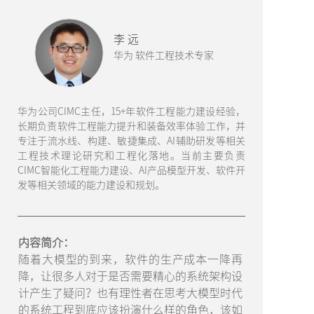
李 远
华为 软件工程技术专家
华为公司CIMC主任，15+年软件工程能力建设经验，
长期负责软件工程能力提升和装备效率体验工作，并
专注于流水线、构建、敏捷集成、AI辅助研发等相关
工程技术理论研究和工程化落地。当前主要负责
CIMC智能化工程能力建设、AI产品模型开发、软件开
发等相关领域的能力建设和规划。
内容简介：
随着大模型的到来，软件的生产成本一降再
降，让很多人对于是否需要精心的系统架构设
计产生了疑问？也有理性者在思考大模型时代
的系统工程到底应该扮演什么样的角色，该如