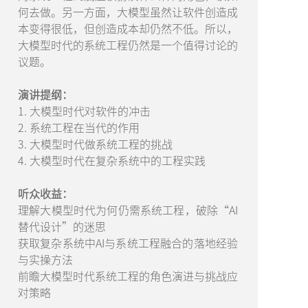
何去做。另一方面，大模型虽然让软件创造成
本变得很低，但创造成本却仍然不低。所以，
大模型时代的系统工程仍然是一个值得讨论的
议题。
演讲提纲：
1. 大模型时代对软件的冲击
2. 系统工程在当代的作用
3. 大模型时代做系统工程的挑战
4. 大模型时代在复杂系统中的工程实践
听众收益：
理解大模型时代为何仍需系统工程，破除“AI
替代设计”的迷思
获取复杂系统中AI与系统工程融合的落地经验
与实操方法
前瞻大模型时代系统工程的角色演进与挑战应
对策略