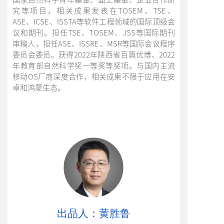
究等项目，相关成果发表在TOSEM、TSE、
ASE、ICSE、ISSTA等软件工程领域的国际顶级会
议和期刊。担任TSE、TOSEM、JSS等国际期刊
审稿人，担任ASE、ISSRE、MSR等国际会议程序
委员会委员。获得2022年陕西省百篇优博、2022
年教育部自然科学奖一等奖等奖项。与国内主流
移动OS厂商深度合作，相关成果不限于应用在安
卓和鸿蒙生态。
出品人：黄胜鲁