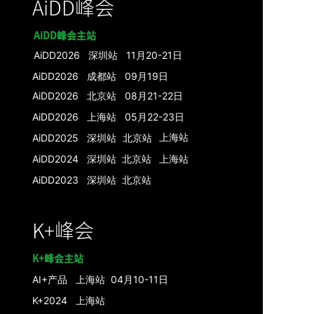
AiDD峰会
AiDD峰会主站
AiDD2026 深圳站 11月20-21日
AiDD2026 成都站 09月19日
AiDD2026 北京站 08月21-22日
AiDD2026 上海站 05月22-23日
上海
站
AiDD2025 深圳站
北京
站
AiDD2024 深圳
站
北京
站
上海
站
AiDD2023
深圳站
北京站
K+峰会
K+峰会主站
AI+产品
上海站 04月10-11日
K+2024 上海站