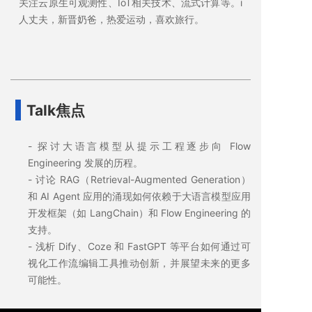
关注云原生可观测性、IoT相关技术、流式计算等。i
人丈夫，新晋奶爸，热爱运动，喜欢旅行。
Talk焦点
- 探讨大语言模型从提示工程逐步向 Flow
Engineering 发展的历程。
- 讨论 RAG（Retrieval-Augmented Generation）
和 AI Agent 应用的涌现如何依赖于大语言模型应用
开发框架（如 LangChain）和 Flow Engineering 的
支持。
- 浅析 Dify、Coze 和 FastGPT 等平台如何通过可
视化工作流编辑工具推动创新，并展望未来的更多
可能性。