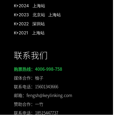
K+2024 上海站
K+2023 北京站
上海站
K+2022 深圳站
K+2021 上海站
联系我们
购票热线：4006-998-758
媒体合作：柚子
联系电话：15601343666
邮箱：fengsh@keylinking.com
赞助合作：一竹
联系电话：
18515447737
邮箱：
sunyz@keylinking.com
票务合作：Anny