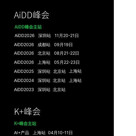
AiDD峰会
AiDD峰会主站
AiDD2026 深圳站 11月20-21日
AiDD2026 成都站 09月19日
AiDD2026 北京站 08月21-22日
AiDD2026 上海站 05月22-23日
上海
站
AiDD2025 深圳站
北京
站
AiDD2024 深圳
站
北京
站
上海
站
AiDD2023
深圳站
北京站
K+峰会
K+峰会主站
AI+产品
上海站 04月10-11日