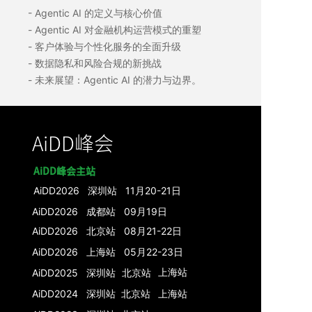
- Agentic AI 的定义与核心价值
- Agentic AI 对金融机构运营模式的重塑
- 客户体验与个性化服务的全面升级
- 数据隐私和风险合规的新挑战
- 未来展望：Agentic AI 的潜力与边界。
AiDD峰会
AiDD峰会主站
AiDD2026 深圳站 11月20-21日
AiDD2026 成都站 09月19日
AiDD2026 北京站 08月21-22日
AiDD2026 上海站 05月22-23日
上海
站
AiDD2025 深圳站
北京
站
AiDD2024 深圳
站
北京
站
上海
站