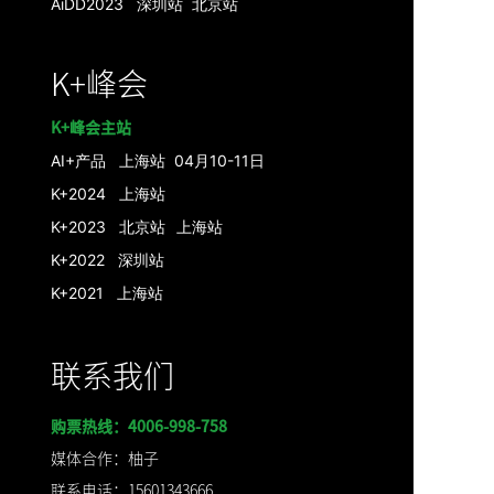
AiDD2023
深圳站
北京站
K+峰会
K+峰会主站
AI+产品
上海站 04月10-11日
K+2024 上海站
K+2023 北京站
上海站
K+2022 深圳站
K+2021 上海站
联系我们
购票热线：4006-998-758
媒体合作：柚子
联系电话：15601343666