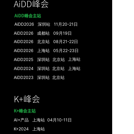
AiDD峰会
AiDD峰会主站
AiDD2026 深圳站 11月20-21日
AiDD2026 成都站 09月19日
AiDD2026 北京站 08月21-22日
AiDD2026 上海站 05月22-23日
上海
站
AiDD2025 深圳站
北京
站
AiDD2024 深圳
站
北京
站
上海
站
AiDD2023
深圳站
北京站
K+峰会
K+峰会主站
AI+产品
上海站 04月10-11日
K+2024 上海站