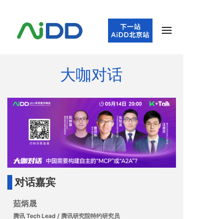
大咖对话
对话嘉宾
茹炳晟
腾讯 Tech Lead / 腾讯研究院特约研究员