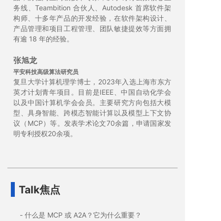
务线、Teambition 合伙人、Autodesk 首席软件架
构师、十多年产品的开发经验，在软件架构设计、
产品管理和项目工程管理、团队敏捷提效等方面拥
有逾 18 年的经验。
张旭龙
平安科技高级算法研究员
复旦大学计算机理学博士，2023年入选上海市东方
英才计划青年项目。目前是IEEE、中国自动化学会
以及中国计算机学会会员。主要研究方向包括大模
型、具身智能、跨模态智能计算以及模型上下文协
议（MCP）等。发表学术论文70余篇，申请国家发
明专利授权20余项。
Talk焦点
- 什么是 MCP 或 A2A？它为什么重要？