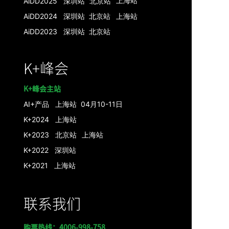
上海
站
AiDD2025 深圳站
北京
站
AiDD2024 深圳
站
北京
站
上海
站
AiDD2023
深圳站
北京站
K+峰会
K+峰会主站
AI+产品
上海站 04月10-11日
K+2024 上海站
K+2023 北京站
上海站
K+2022 深圳站
K+2021 上海站
联系我们
购票热线：4006-998-758