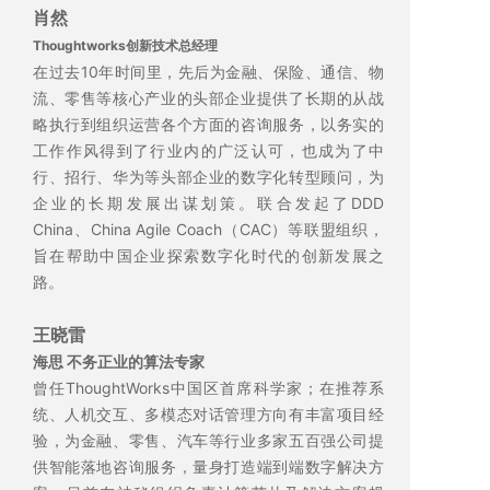
肖然
Thoughtworks创新技术总经理
在过去10年时间里，先后为金融、保险、通信、物
流、零售等核心产业的头部企业提供了长期的从战
略执行到组织运营各个方面的咨询服务，以务实的
工作作风得到了行业内的广泛认可，也成为了中
行、招行、华为等头部企业的数字化转型顾问，为
企业的长期发展出谋划策。联合发起了DDD
China、China Agile Coach（CAC）等联盟组织，
旨在帮助中国企业探索数字化时代的创新发展之
路。
王晓雷
海思 不务正业的算法专家
曾任ThoughtWorks中国区首席科学家；在推荐系
统、人机交互、多模态对话管理方向有丰富项目经
验，为金融、零售、汽车等行业多家五百强公司提
供智能落地咨询服务，量身打造端到端数字解决方