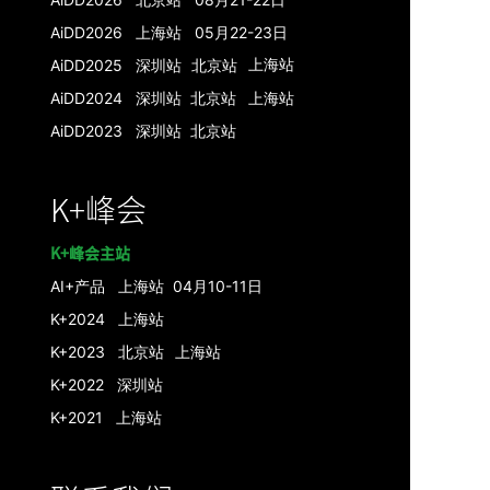
AiDD2026 上海站 05月22-23日
上海
站
AiDD2025 深圳站
北京
站
AiDD2024 深圳
站
北京
站
上海
站
AiDD2023
深圳站
北京站
K+峰会
K+峰会主站
AI+产品
上海站 04月10-11日
K+2024 上海站
K+2023 北京站
上海站
K+2022 深圳站
K+2021 上海站