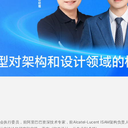
行委员，前阿里巴巴资深技术专家，前Alcatel-Lucent ISAM架