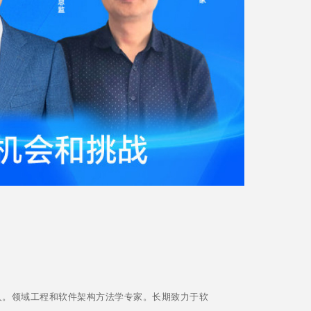
构负责人。领域工程和软件架构方法学专家。长期致力于软