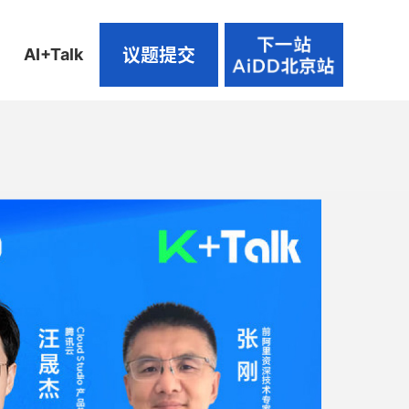
议题提交
AI+Talk