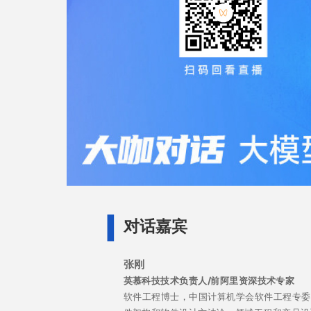
对话嘉宾
张刚
英慕科技技术负责人/前阿里资深技术专家
软件工程博士，中国计算机学会软件工程专委会执