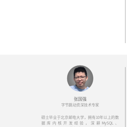
张国强
字节跳动资深技术专家
硕士毕业于北京邮电大学，拥有10年以上的数
据库内核开发经验，深耕MySQL、