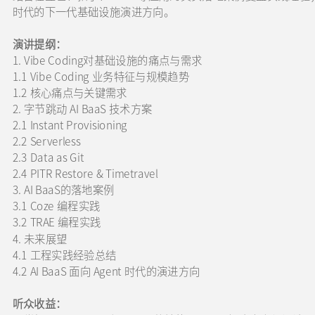
时代的下一代基础设施演进方向。
演讲提纲：
1. Vibe Coding对基础设施的痛点与需求
1.1 Vibe Coding 业务特征与规模趋势
1.2 核心痛点与关键需求
2. 字节跳动 AI BaaS 技术方案
2.1 Instant Provisioning
2.2 Serverless
2.3 Data as Git
2.4 PITR Restore & Timetravel
3. AI BaaS的落地案例
3.1 Coze 编程实践
3.2 TRAE 编程实践
4. 未来展望
4.1 工程实践经验总结
4.2 AI BaaS 面向 Agent 时代的演进方向
听众收益：