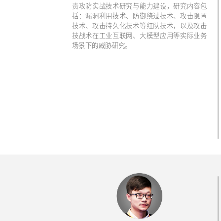
责攻防实战技术研究与能力建设，研究内容包
括：漏洞利用技术、防御绕过技术、攻击隐匿
技术、攻击持久化技术等红队技术，以及攻击
技战术在工业互联网、大模型应用等实际业务
场景下的威胁研究。