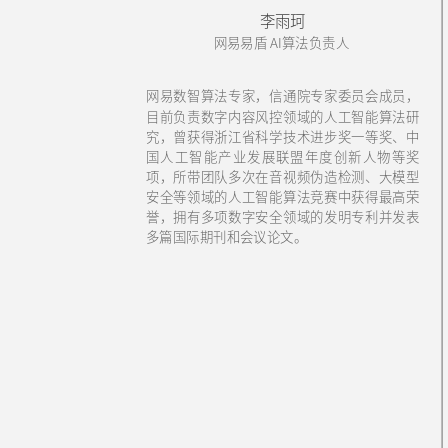
李雨珂
网易易盾 AI算法负责人
网易数智算法专家，信通院专家委员会成员，
目前负责数字内容风控领域的人工智能算法研
究，曾获得浙江省科学技术进步奖一等奖、中
国人工智能产业发展联盟年度创新人物等奖
项，所带团队多次在音视频伪造检测、大模型
安全等领域的人工智能算法竞赛中获得最高荣
誉，拥有多项数字安全领域的发明专利并发表
多篇国际期刊和会议论文。