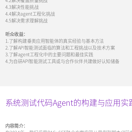
4.3解决性能挑战
4.4解决agent工程化挑战
4.5解决需求理解挑战
听众收益：
1.了解构建垂类应用智能体的真实经验与基本方法
2.了解API智能测试面临的算法和工程挑战以及技术方案
3.了解agent工程化中的主要问题和最佳实践
4.为自研API智能测试工具或与合作伙伴共建做好认知储备
系统测试代码Agent的构建与应用实
内容简介：