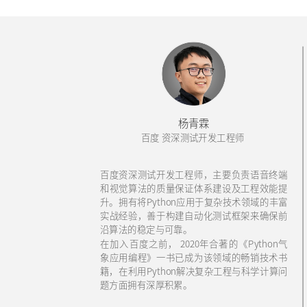
杨青霖
百度 资深测试开发工程师
百度资深测试开发工程师，主要负责语音终端
和视觉算法的质量保证体系建设及工程效能提
升。拥有将Python应用于复杂技术领域的丰富
实战经验，善于构建自动化测试框架来确保前
沿算法的稳定与可靠。
在加入百度之前， 2020年合著的《Python气
象应用编程》一书已成为该领域的畅销技术书
籍，在利用Python解决复杂工程与科学计算问
题方面拥有深厚积累。