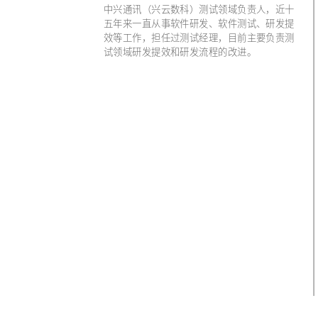
中兴通讯（兴云数科）测试领域负责人，近十
五年来一直从事软件研发、软件测试、研发提
效等工作，担任过测试经理，目前主要负责测
试领域研发提效和研发流程的改进。