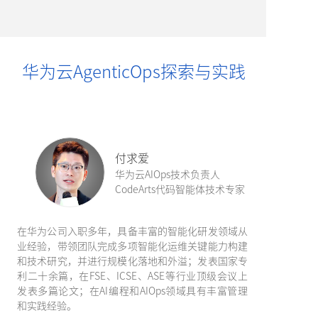
华为云AgenticOps探索与实践
付求爱
华为云AIOps技术负责人
CodeArts代码智能体技术专家
在华为公司入职多年，具备丰富的智能化研发领域从
业经验，带领团队完成多项智能化运维关键能力构建
和技术研究，并进行规模化落地和外溢；发表国家专
利二十余篇，在FSE、ICSE、ASE等行业顶级会议上
发表多篇论文；在AI编程和AIOps领域具有丰富管理
和实践经验。