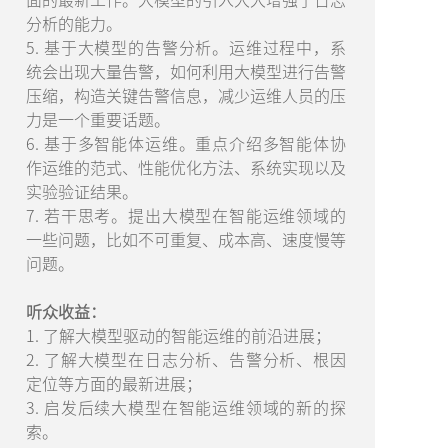
分析的能力。
5. 基于大模型的告警分析。运维过程中，系
统会出现大量告警，如何利用大模型进行告警
压缩，构造关键告警信息，减少运维人员的压
力是一个重要话题。
6. 基于多智能体运维。重点介绍多智能体协
作运维的范式、性能优化方法、系统实现以及
实验验证结果。
7. 若干思考。提出大模型在智能运维领域的
一些问题，比如不可重复、成本高、速度慢等
问题。
听众收益：
1. 了解大模型驱动的智能运维的前沿进展；
2. 了解大模型在日志分析、告警分析、根因
定位等方面的最新进展；
3. 启发后续大模型在智能运维领域的新的探
索。