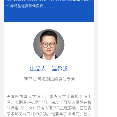
性与精益运营最佳实践。
出品人：温希道
阿里云 可观测高级算法专家
美国匹兹堡大学博士，清华大学计算机系博士
后，长期深耕机器学习、深度学习及大模型在智
能运维（AIOps）领域的研究与工程落地，已发表
学术论文及专利40余项。他兼具学术研究、创业