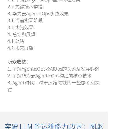
2.2 关键技术举措
3. 华为云AgenticOps实践效果
3.1 当前实现阶段
3.2 实施效果
4. 总结和展望
4.1 总结
4.2 未来展望
听众收益：
1. 了解AgenticOps及AIOps的关系及发展脉络
2. 了解华为云AgenticOps构建的核心技术
3. Agent时代，对于运维领域的一些思考和探
讨
突破 LLM 的运维能力边界：图驱