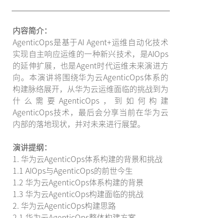
内容简介：
AgenticOps是基于AI Agent+运维自动化技术
实现自主响应运维的一种新兴技术，是AIOps
的延伸扩展，也是Agent时代运维未来演进方
向。本演讲将围绕华为云AgenticOps体系的
构建脉络展开，从华为云运维面临的挑战到为
什么需要AgenticOps，到如何构建
AgenticOps技术，最后会分享当前在华为云
内部的落地现状，并对未来进行展望。
演讲提纲：
1. 华为云AgenticOps体系构建的背景和挑战
1.1 AIOps与AgenticOps的前世今生
1.2 华为云AgenticOps体系构建的背景
1.3 华为云AgenticOps构建面临的挑战
2. 华为云AgenticOps构建思路
2.1 华为云AgenticOps整体构建方案