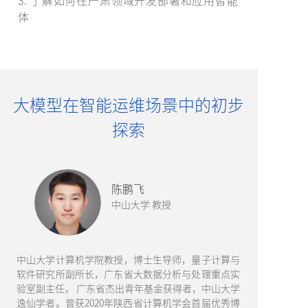
3. 了解如何在严肃领域开发部署和应用智能
体
大模型在智能运维场景中的初步
探索
陈鹏飞
中山大学 教授
中山大学计算机学院教授，博士生导师，量子计算与
软件研究所副所长，广东省大数据分析与处理重点实
验室副主任， 广东省杰出青年基金获得者，中山大学
逸仙学者。曾获2020年陕西省计算机学会首届优秀博