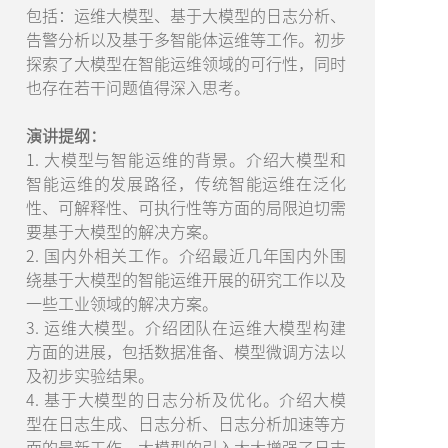
包括：运维大模型、基于大模型的日志分析、
告警分析以及基于多智能体运维等工作。初步
探索了大模型在智能运维领域的可行性，同时
也存在若干问题值得深入思考。
演讲提纲：
1. 大模型与智能运维的背景。介绍大模型和
智能运维的发展路径，传统智能运维在泛化
性、可解释性、可执行性等方面的局限迫切需
要基于大模型的解决方案。
2. 国内外相关工作。介绍最近几年国内外围
绕基于大模型的智能运维开展的研究工作以及
一些工业领域的解决方案。
3. 运维大模型。介绍团队在运维大模型构建
方面的进展，包括数据准备、模型微调方法以
及初步实验结果。
4. 基于大模型的日志分析及优化。介绍大模
型在日志生成、日志分析、日志分析加速等方
面的最新工作。大模型的引入大大增强了日志