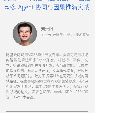
动多 Agent 协同与因果推演实战
刘贵阳
阿里云(云原生可观测) 技术专家
阿里云可观测AIOPS算法开发专家。负责可观测领域
的智能化算法和多Agent开发，对指标、事件、文
本、链路领域的相关算法开发。参与高性能、低成本
的指标检测和预测系统开发；文本模式挖掘；根因分
析领域问题研发，致力于 探索LLM在可观测领域的落
地路径，探索多Agent模式在可观测领域提效。参与4
个国家发明专利，其中2项是主要发明人；多篇可观
测领域的论文，发表在ICSE、AAAI、KDD、ASPLOS
等CCF-A学术会议。