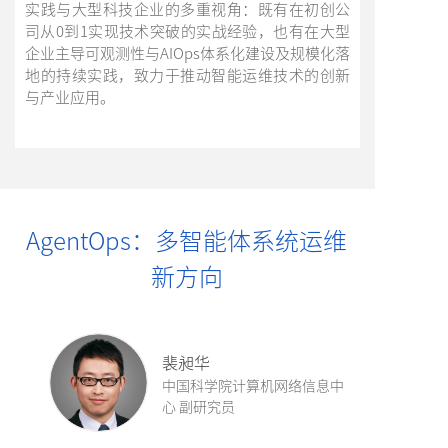
实践与大型科技企业的多重视角：既有在初创公
司从0到1实现技术突破的实战经验，也有在大型
企业主导可观测性与AIOps体系化建设及规模化落
地的持续实践，致力于推动智能运维技术的创新
与产业应用。
AgentOps：多智能体系统运维
新方向
裴昶华
中国科学院计算机网络信息中
心 副研究员