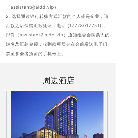
（assistant@aidd.vip）；
2. 选择通过银行转账方式汇款的个人或是企业，请
汇款之后保留汇款凭证，电话 (17778017751) 、
邮件（assistant@aidd.vip）通知组委会购票人的
姓名及汇款金额，收到款项后会在会前发送电子门
票至参会者预留的手机号上。
周边酒店