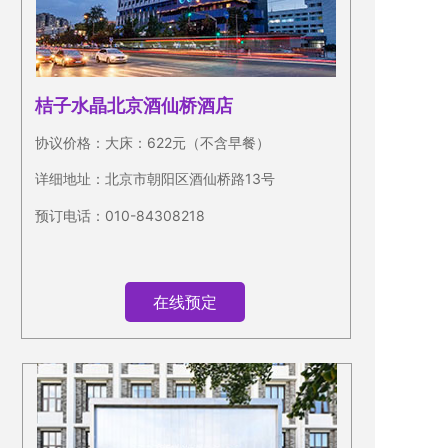
桔子水晶北京酒仙桥酒店
协议价格：大床：622元（不含早餐）
详细地址：北京市朝阳区酒仙桥路13号
预订电话：010-84308218
在线预定