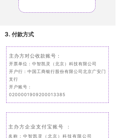
3.
付款方式
主办方对公收款账号：
开票单位：中智凯灵（北京）科技有限公司
开户行：中国工商银行股份有限公司北京广安门
支行
开户账号：
0200001909200013385
主办方企业支付宝账号 ：
名称：中智凯灵（北京）科技有限公司