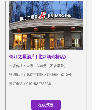
锦江之星酒店(北京酒仙桥店)
协议价格：
大床：339元
（不含早餐）
详细地址：北京市朝阳区酒仙桥中路10号
预订电话：010-58273338
在线预定