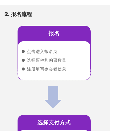
2.
报名流程
报名
● 点击进入报名页
● 选择票种和购票数量
● 注册填写参会者信息
选择支付方式