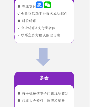
● 在线支付
√ 会收到活动平台报名成功邮件
●
对公转账
√ 企业转账&支付宝转账
√ 联系主办方确认购票信息
参会
● 持手机短信电子门票现场签到
●
领取大会资料、胸牌和餐券