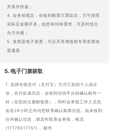
开具并快递；
4. 会务组规定，在收到购票方票款后，方可按照
实际总金额开具，如您有特殊需求，可及时找主
办方沟通；
5. 发票是电子发票，可以开具增值税专用发票或
普通票
5. 电子门
票获取
1. 选择在线支付（支付宝）方式汇款的个人或企
业，在付款成功后，会收到活动平台的确认邮件一
封（在您的注册邮箱里），同时会务组工作人员也
会在24小时之内与您联系确认购票信息。如未收到
任何确认信息，请及时联系会务组，电话
(17778017751) 、邮件