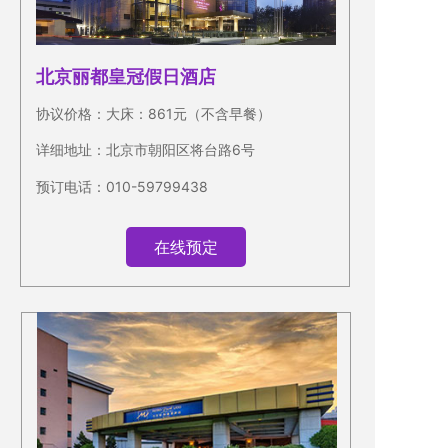
北京丽都皇冠假日
酒店
协议价格：大床：861元（不含早餐）
详细地址：北京市朝阳区将台路6号
预订电话：010-59799438
在线预定