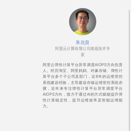
朱兆良
阿里云计算有限公司高级技术专
家
阿里云弹性计算平台异常调度AIOPS方向负责
人。经历淘宝、阿里妈妈、对象存储、弹性计
算平台多个子公司及部门，近8年的运维管控
系统建设经验，主导建设存储运维管控系统赤
骥，近年来专注弹性计算平台异常调度平台
AIOPS方向，致力于通过AI的方式赋能提升弹
性计算稳定性，提升运维效率及智能运维能
力。