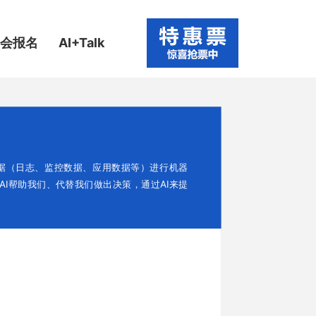
参会报名
AI+Talk
基于已有的运维数据（日志、监控数据、应用数据等）进行机器
I帮助我们、代替我们做出决策，通过AI来提