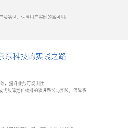
级别的客户及实例，保障用户实例的高可用。
在京东科技的实践之路
之路，提升业务可观测性
合生成式故障定位编排的演进路线与实践，保障系