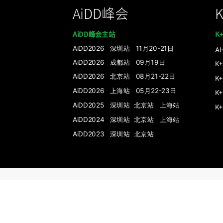
AiDD峰会
AiDD峰会主站
K
AiDD2026 深圳站 11月20-21日
A
AiDD2026 成都站 09月19日
K
AiDD2026 北京站 08月21-22日
K
AiDD2026 上海站 05月22-23日
K
AiDD2025 深圳站
北京站
上海站
K
AiDD2024 深圳站
北京站
上海站
AiDD2023 深圳站
北京站