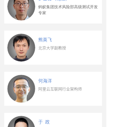
蚂蚁集团技术风险部高级测试开发
专家
熊英飞
北京大学副教授
何海洋
阿里云互联网行业架构师
于 政