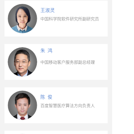
王淑灵
中国科学院软件研究所副研究员
朱 鸿
中国移动客户服务部副总经理
陈 俊
百度智慧医疗算法方向负责人