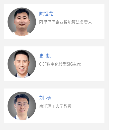
陈祖龙
阿里巴巴企业智能算法负责人
史 凯
CCF数字化转型SIG主席
刘 杨
南洋理工大学教授