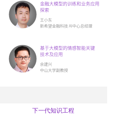
金融大模型的训练和业务应用
探索
王小东
新希望金融科技 AI中心总经理
基于大模型的情感智能
关键
技术及应用
余建兴
中山大学副教授
下一代知识工程