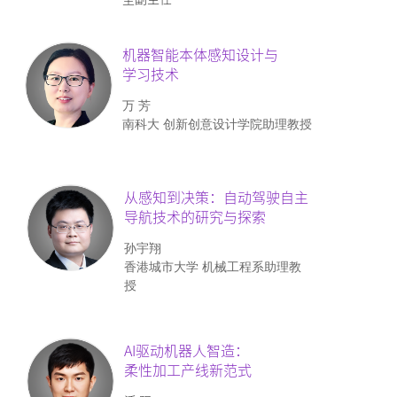
机器智能本体感知设计与
学习技术
万 芳
南科大 创新创意设计学院助理教授
从感知到决策：自动驾驶自主
导航技术的研究与探索
孙宇翔
香港城市大学 机械工程系助理教
授
AI驱动机器人智造：
柔性加工产线新范式