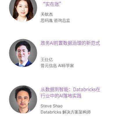
“实在账”
关钦杰
思码逸 咨询总监
政务AI前置数据治理的新范式
王仕亿
普元信息 AI科学家
从数据到智能：
Databricks在
行业中的AI落地实践
Steve Shao
Databricks 解决方案架构师