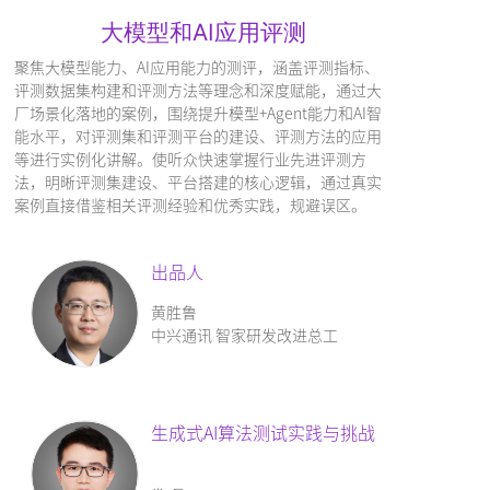
大模型和AI应用评测
聚焦大模型能力、AI应用能力的测评，涵盖评测指标、
评测数据集构建和评测方法等理念和深度赋能，通过大
厂场景化落地的案例，围绕提升模型+Agent能力和AI智
能水平，对评测集和评测平台的建设、评测方法的应用
等进行实例化讲解。使听众快速掌握行业先进评测方
法，明晰评测集建设、平台搭建的核心逻辑，通过真实
案例直接借鉴相关评测经验和优秀实践，规避误区。
出品人
黄胜鲁
中兴通讯 智家研发改进总工
生成式AI算法测试实践与挑战