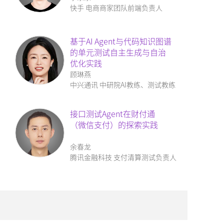
快手 电商商家团队前端负责人
基于AI Agent与代码知识图谱
的单元测试自主生成与自治
优化实践
顾琳燕
中兴通讯 中研院AI教练、测试教练
接口测试Agent在财付通
（微信支付）的探索实践
余春龙
腾讯金融科技 支付清算测试负责人