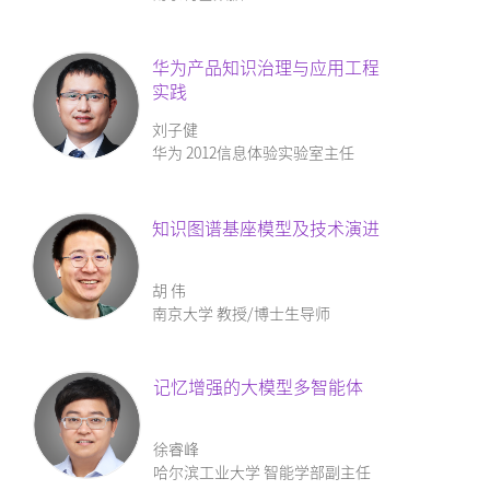
华为产品知识治理与应用工程
实践
刘子健
华为 2012信息体验实验室主任
知识图谱基座模型及技术演进
胡 伟
南京大学 教授/博士生导师
记忆增强的大模型多智能体
徐睿峰
哈尔滨工业大学 智能学部副主任