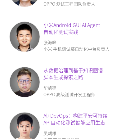
OPPO 测试工程团队负责人
小米Android GUI AI Agent
自动化测试实践
张海峰
小米 手机测试部自动化中台负责人
从数据治理到基于知识图谱
脚本生成探索之路
华凯建
OPPO 高级测试开发工程师
Al+DevOps：
构建平安可持续
API自动化测试智能应用生态
吴朝雄