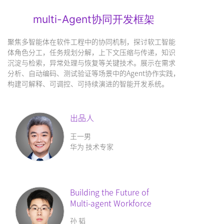
multi-Agent协同开发框架
聚焦多智能体在软件工程中的协同机制，探讨软工智能
体角色分工，任务规划分解，上下文压缩与传递，知识
沉淀与检索，异常处理与恢复等关键技术。展示在需求
分析、自动编码、测试验证等场景中的Agent协作实践，
构建可解释、可调控、可持续演进的智能开发系统。
出品人
王一男
华为 技术专家
Building the Future of
Multi-agent Workforce
孙 韬