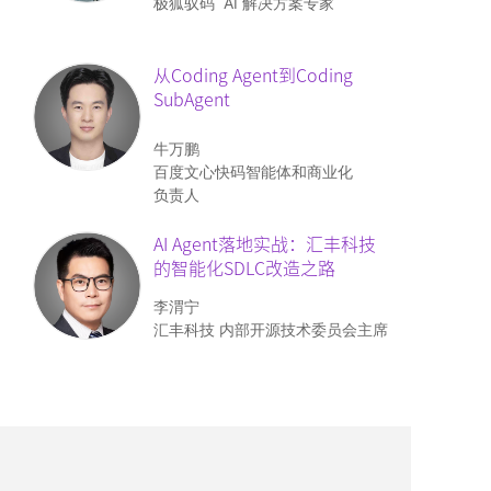
极狐驭码 AI 解决方案专家
从Coding Agent到Coding
SubAgent
牛万鹏
百度文心快码智能体和商业化
负责人
AI Agent落地实战：
汇丰科技
的智能化SDLC改造之路
李渭宁
汇丰科技 内部开源技术委员会主席