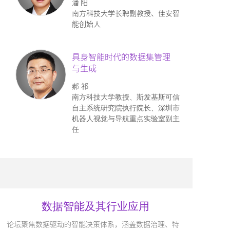
潘 阳
南方科技大学长聘副教授、佳安智
能创始人
具身智能时代的数据集管理
与生成
郝 祁
南方科技大学教授、斯发基斯可信
自主系统研究院执行院长、深圳市
机器人视觉与导航重点实验室副主
任
数据智能及其行业应用
论坛聚焦数据驱动的智能决策体系，涵盖数据治理、特