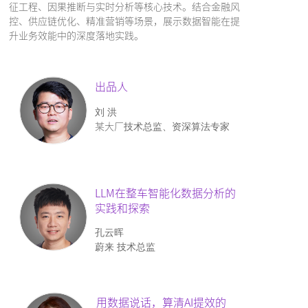
征工程、因果推断与实时分析等核心技术。结合金融风
控、供应链优化、精准营销等场景，展示数据智能在提
升业务效能中的深度落地实践。
出品人
刘 洪
某大厂
技术总监、资深算法专家
LLM在整车智能化数据分析的
实践和探索
孔云晖
蔚来 技术总监
用数据说话，算清AI提效的