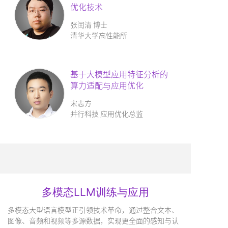
优化技术
张闰清 博士
清华大学高性能所
基于大模型应用特征分析的
算力适配与应用优化
宋志方
并行科技 应用优化总监
多模态LLM训练与应用
多模态大型语言模型正引领技术革命，通过整合文本、
图像、音频和视频等多源数据，实现更全面的感知与认