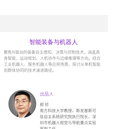
智能装备与机器人
聚焦AI驱动的装备自主感知、决策与控制技术，涵盖具
身智能、运动规划、人机协作与边缘推理等方向。结合
工业机器人、服务机器人等应用场景，探讨从单机智能
到群体协同的技术演进路径。
出品人
郝 祁
南方科技大学教授、斯发基斯可
信自主系统研究院执行院长、深
圳市机器人视觉与导航重点实验
室副主任