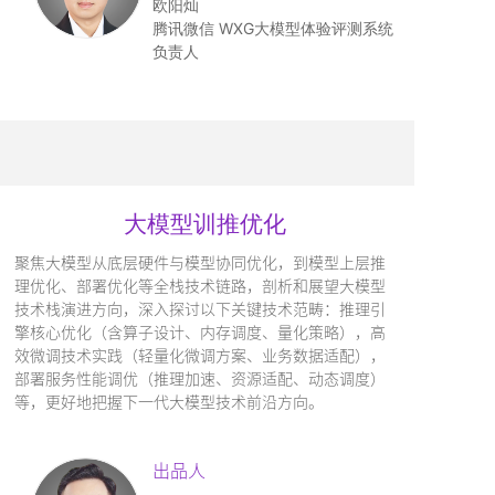
欧阳灿
腾讯微信 WXG大模型体验评测系统
负责人
大模型训推优化
聚焦大模型从底层硬件与模型协同优化，到模型上层推
理优化、部署优化等全栈技术链路，剖析和展望大模型
技术栈演进方向，深入探讨以下关键技术范畴：推理引
擎核心优化（含算子设计、内存调度、量化策略），高
效微调技术实践（轻量化微调方案、业务数据适配），
部署服务性能调优（推理加速、资源适配、动态调度）
等，更好地把握下一代大模型技术前沿方向。
出品人