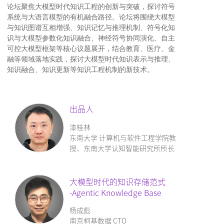
论坛聚焦大模型时代知识工程的创新与突破，探讨符号
系统与大语言模型的有机融合路径。论坛将围绕大模型
与知识图谱互相增强、知识记忆与推理机制、符号化知
识与大模型参数化知识融合、神经符号协同演化、自主
可控大模型框架等核心议题展开，结合教育、医疗、金
融等领域落地实践，探讨大模型时代知识表示与推理、
知识融合、知识更新等知识工程机制的新技术。
出品人
漆桂林
东南大学 计算机与软件工程学院教
授、东南大学认知智能研究所所长
大模型时代的知识存储范式
-Agentic Knowledge Base
杨成彪
南京柯基数据 CTO