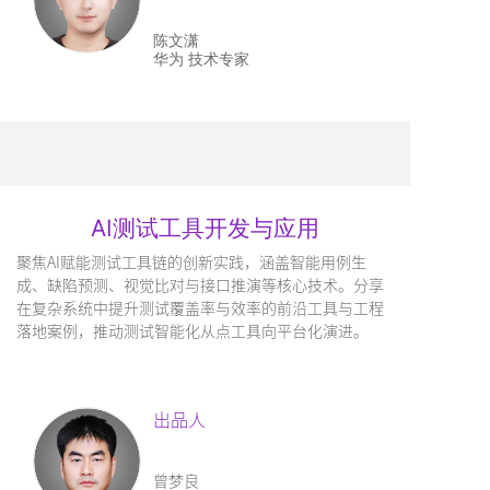
陈文潇
华为 技术专家
AI测试工具开发与应用
聚焦AI赋能测试工具链的创新实践，涵盖智能用例生
成、缺陷预测、视觉比对与接口推演等核心技术。分享
在复杂系统中提升测试覆盖率与效率的前沿工具与工程
落地案例，推动测试智能化从点工具向平台化演进。
出品人
曾梦良