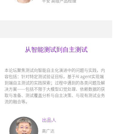
平安 高级产品经理
从智能测试到自主测试
本论坛聚焦测试向智能自主化演进中的问题与实践，内
容包括：针对特定测试验证目标，基于AI agent实现端
到端自主测试的实践探索；过程中遇到的各类问题及解
决方案——包括不限于大模型幻觉处理、依赖数据的获
取与准备、测试覆盖分析与自主决策、与现有测试业务
流的融合等。
出品人
高广达