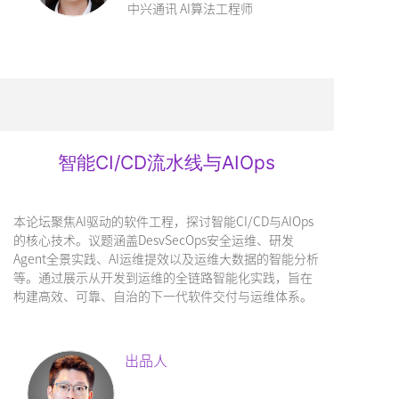
中兴通讯 AI算法工程师
智能CI/CD流水线与AIOps
本论坛聚焦AI驱动的软件工程，探讨智能CI/CD与AIOps
的核心技术。议题涵盖DesvSecOps安全运维、研发
Agent全景实践、AI运维提效以及运维大数据的智能分析
等。通过展示从开发到运维的全链路智能化实践，旨在
构建高效、可靠、自治的下一代软件交付与运维体系。
出品人