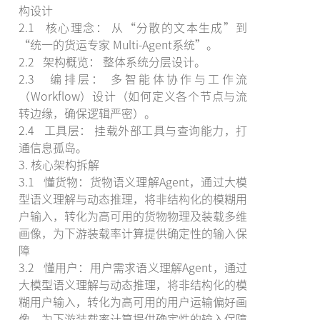
构设计
2.1 核心理念： 从“分散的文本生成”到
“统一的货运专家 Multi-Agent系统”。
2.2 架构概览： 整体系统分层设计。
2.3 编排层： 多智能体协作与工作流
（Workflow）设计（如何定义各个节点与流
转边缘，确保逻辑严密）。
2.4 工具层： 挂载外部工具与查询能力，打
通信息孤岛。
3. 核心架构拆解
3.1 懂货物：货物语义理解Agent，通过大模
型语义理解与动态推理，将非结构化的模糊用
户输入，转化为高可用的货物物理及装载多维
画像，为下游装载率计算提供确定性的输入保
障
3.2 懂用户：用户需求语义理解Agent，通过
大模型语义理解与动态推理，将非结构化的模
糊用户输入，转化为高可用的用户运输偏好画
像，为下游装载率计算提供确定性的输入保障