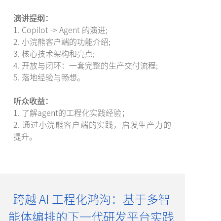
演讲提纲：
1. Copilot -> Agent 的演进;
2. 小浣熊客户端的功能介绍;
3. 核心技术架构和亮点;
4. 开放与闭环：一套完整的生产交付流程;
5. 落地经验与畅想。
听众收益：
1. 了解agent的工程化实践经验；
2. 通过小浣熊客户端的实践，启发生产力的
提升。
跨越 AI 工程化鸿沟：基于多智
能体编排的下一代研发平台实践