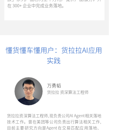
在 300+ 企业中完成业务落地。
懂货懂车懂用户：货拉拉AI应用
实践
万勇韬
货拉拉 资深算法工程师
货拉拉资深算法工程师,现负责公司AI Agent相关落地
技术工作。曾在美团等公司负责出行算法相关工作,
目前主要研究方向是Agent在交易匹配应用落地、