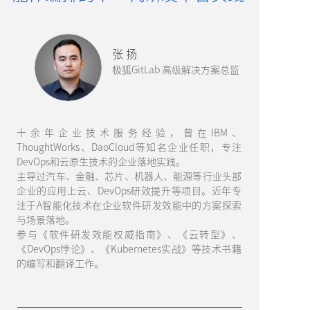
张 扬
极狐GitLab 高级解决方案总监
十余年企业技术服务经验，曾在IBM、
ThoughtWorks、DaoCloud等知名企业任职，专注
DevOps和云原生技术的企业落地实践。
主导过汽车、金融、芯片、机器人、能源等行业头部
企业的应用上云、DevOps研效提升等项目。近年专
注于A智能化技术在企业软件研发效能中的方案探索
与场景落地。
参与《软件研发效能权威指南》、《云转型》、
《DevOps悖论》、《Kubernetes实战》等技术书籍
的编写和翻译工作。