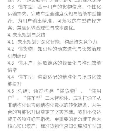
3.3 懂车型：基于用户的货物信息、个性化
运输需求，完成车型全维度认知与智能车型推
荐，为用户输出精准、可落地的车型选择方
案，兼顾运输合理性与成本最优。
4. 未来规划与总结
4.1 未来规划：深化智能，构建持久竞争力
4.2 懂货物：知识库的动态迭代与长效治理
机制建设
4.3 懂用户：抽取链路的轻量化与推理效能
倍增
4.4 懂车型：装载适配的精准化与场景化效
能提升
4.5 总结：通过构建“懂货物”、“懂用
户”、“懂车型”三大智能体，成功打通了从
非结构化语言到结构化数据的转化链条，为平
台的智能化升级奠定了坚实基础。我们不仅达
成了各项准确率指标，更重要的是沉淀了两大
核心知识资产：标准货物信息知识库和车型知