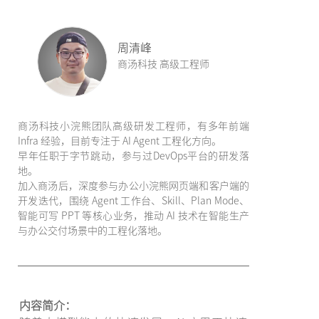
周清峰
商汤科技 高级工程师
商汤科技小浣熊团队高级研发工程师，有多年前端
Infra 经验，目前专注于 AI Agent 工程化方向。
早年任职于字节跳动，参与过DevOps平台的研发落
地。
加入商汤后，深度参与办公小浣熊网页端和客户端的
开发迭代，围绕 Agent 工作台、Skill、Plan Mode、
智能可写 PPT 等核心业务，推动 AI 技术在智能生产
与办公交付场景中的工程化落地。
内容简介：