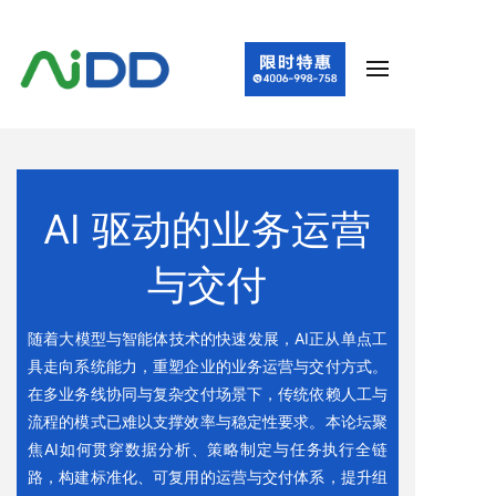
AI 驱动的业务运营
与交付
随着大模型与智能体技术的快速发展，AI正从单点工
具走向系统能力，重塑企业的业务运营与交付方式。
在多业务线协同与复杂交付场景下，传统依赖人工与
流程的模式已难以支撑效率与稳定性要求。本论坛聚
焦AI如何贯穿数据分析、策略制定与任务执行全链
路，构建标准化、可复用的运营与交付体系，提升组