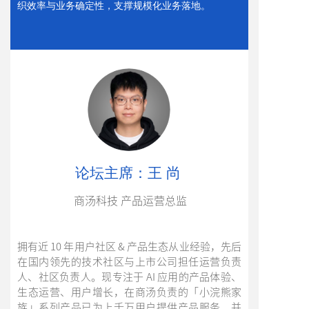
织效率与业务确定性，支撑规模化业务落地。
论坛主席
：王 尚
商汤科技 产品运营总监
拥有近 10 年用户社区 & 产品生态从业经验，先后
在国内领先的技术社区与上市公司担任运营负责
人、社区负责人。现专注于 AI 应用的产品体验、
生态运营、用户增长，在商汤负责的「小浣熊家
族」系列产品已为上千万用户提供产品服务，并