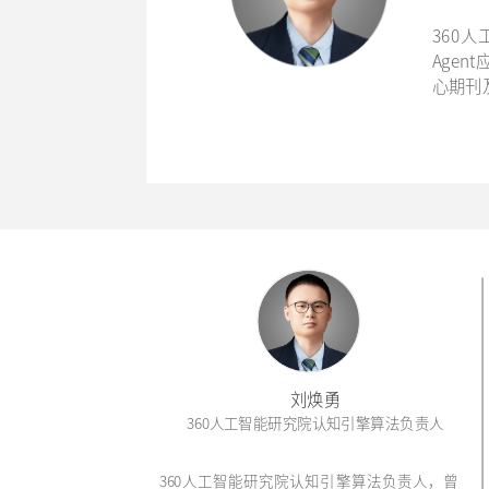
360
Age
心期刊
刘焕勇
360人工智能研究院认知引擎算法负责人
360人工智能研究院认知引擎算法负责人，曾