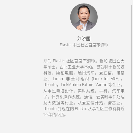
刘晓国
Elastic 中国社区首席布道师
现为 Elastic 社区首席布道师。新加坡国立大
学硕士，西北工业大学本硕。曾就职于新加坡
科技，康柏电脑，通用汽车，爱立信，诺基
亚，Linaro 非营利组织 (Linux for ARM)，
Ubuntu，LinkMotion Future, Vantiq 等企业。
从事过电脑设计，实时系统，手机，汽车电
子，计算机操作系统，通信，云实时事件处理
及大数据等行业。从爱立信开始，诺基亚，
Ubuntu 到现在的 Elastic 从事社区工作有将近
20 年的经历。