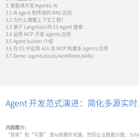
3. 智能体开发/Agentic AI
3.1 AI agent 和传统的 RAG 区别
3.2 为什么需要上下文工程？
3.3 基于 Langchain 的 ES Agent 搜索
3.4 运用 MCP 开发 agents 应用
3.5 Agent builder 介绍
3.6 在 ES 中运用 A2A 及 MCP 构建多 agents 应用
3.7 Demo (agents/tools/workflows/skills)
Agent 开发范式演进：简化多源实
内容简介：
“简单”和“可靠” 是AI普惠的关键。然而企业数据分散、Sch