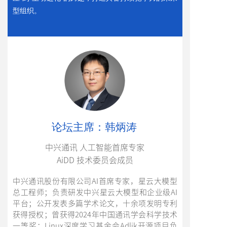
型组织。
论坛主席
：韩炳涛
中兴通讯 人工智能首席专家
AiDD 技术委员会成员
中兴通讯股份有限公司AI首席专家，星云大模型
总工程师；负责研发中兴星云大模型和企业级AI
平台；公开发表多篇学术论文，十余项发明专利
获得授权；曾获得2024年中国通讯学会科学技术
一等奖；Linux深度学习基金会Adlik开源项目负