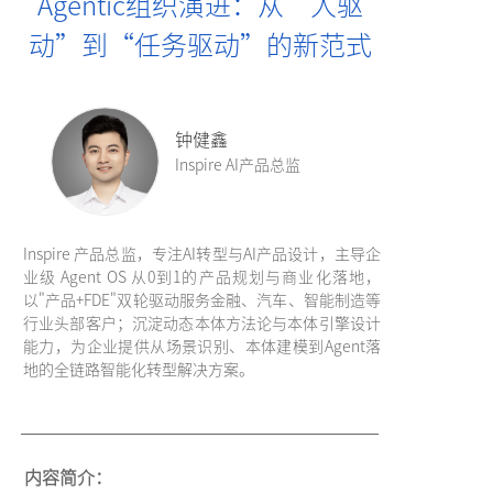
Agentic组织演进：从“人驱
动”到“任务驱动”的新范式
钟健鑫
Inspire AI产品总监
Inspire 产品总监，专注AI转型与AI产品设计，主导企
业级 Agent OS 从0到1的产品规划与商业化落地，
以"产品+FDE"双轮驱动服务金融、汽车、智能制造等
行业头部客户；沉淀动态本体方法论与本体引擎设计
能力，为企业提供从场景识别、本体建模到Agent落
地的全链路智能化转型解决方案。
内容简介：