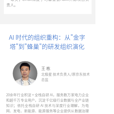
责人。
AI 时代的组织重构：从"金字
塔"到"蜂巢"的研发组织演化
王 栋
北极星 技术负责人/原京东技术
总监
20余年行业积淀 + 全栈自研 AI，服务数万家电力企业
和超千万专业用户，沉淀千亿级行业数据与全产业链
知识；依托全栈自研 AI 技术与深度行业理解，为电
网、发电、新能源、能源服务等企业提供从数据治理