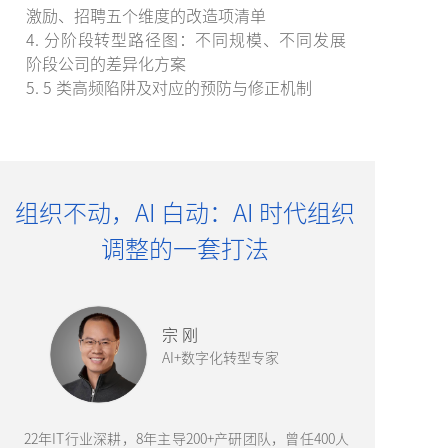
激励、招聘五个维度的改造项清单
4. 分阶段转型路径图：不同规模、不同发展
阶段公司的差异化方案
5. 5 类高频陷阱及对应的预防与修正机制
组织不动，AI 白动：AI 时代组织
调整的一套打法
宗 刚
AI+数字化转型专家
22年IT行业深耕，8年主导200+产研团队，曾任400人