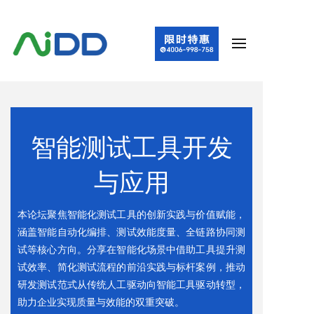
智能测试工具开发
与应用
本论坛聚焦智能化测试工具的创新实践与价值赋能，
涵盖智能自动化编排、测试效能度量、全链路协同测
试等核心方向。分享在智能化场景中借助工具提升测
试效率、简化测试流程的前沿实践与标杆案例，推动
研发测试范式从传统人工驱动向智能工具驱动转型，
助力企业实现质量与效能的双重突破。