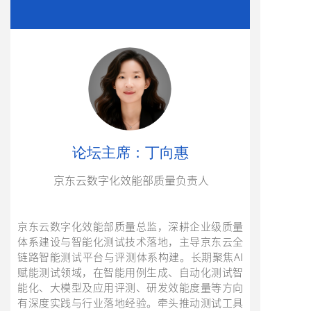
论坛主席
：丁向惠
京东云数字化效能部质量负责人
京东云数字化效能部质量总监，深耕企业级质量
体系建设与智能化测试技术落地，主导京东云全
链路智能测试平台与评测体系构建。长期聚焦AI
赋能测试领域，在智能用例生成、自动化测试智
能化、大模型及应用评测、研发效能度量等方向
有深度实践与行业落地经验。牵头推动测试工具