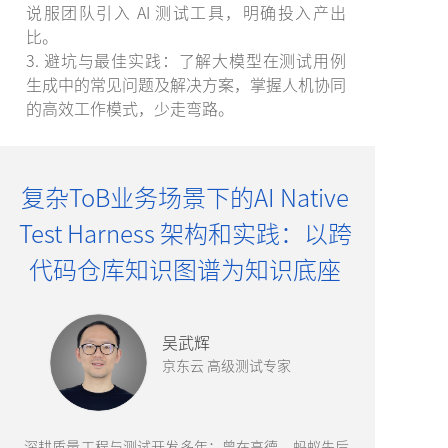
说服团队引入 AI 测试工具，明确投入产出
比。
3. 避坑与最佳实践：了解大模型在测试用例
生成中的常见问题及解决方案，掌握人机协同
的高效工作模式，少走弯路。
复杂ToB业务场景下的AI Native
Test Harness 架构和实践：以跨
代码仓库知识图谱为知识底座
吴武辉
京东云 高级测试专家
深耕质量工程与测试开发多年：曾在高德、蚂蚁先后