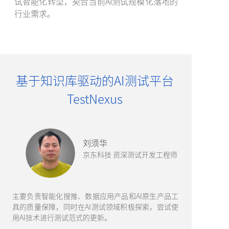
试智能化转型，契合当前AI测试规模化落地的
行业需求。
基于知识库驱动的AI测试平台
TestNexus
刘须华
京东科技 资深测试开发工程师
主要负责智能化搜推、数据应用产品和AI原生产品工
具的质量保障，同时在AI测试领域积极探索，尝试使
用AI技术进行测试范式的更新。