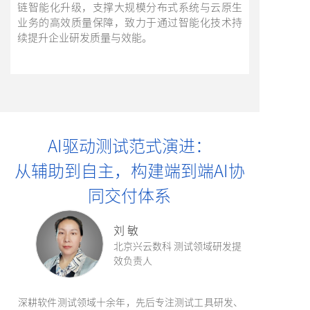
链智能化升级，支撑大规模分布式系统与云原生
业务的高效质量保障，致力于通过智能化技术持
续提升企业研发质量与效能。
AI驱动测试范式演进：
从辅助到自主，构建端到端AI协
同交付体系
刘 敏
北京兴云数科 测试领域研发提
效负责人
深耕软件测试领域十余年，先后专注测试工具研发、